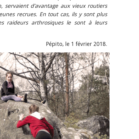
ion, servaient d’avantage aux vieux routiers
unes recrues. En tout cas, ils y sont plus
es raideurs arthrosiques le sont à leurs
Pépito, le 1 février 2018.