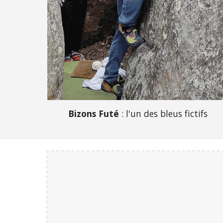
Bizons Futé
: l'un des bleus fictifs