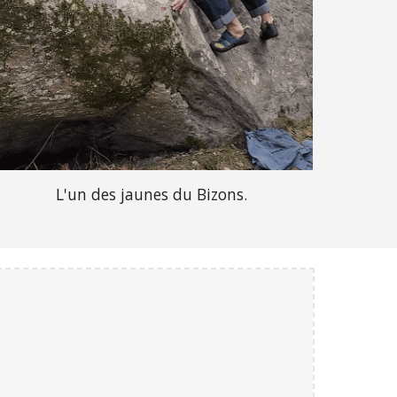
L'un des jaunes du Bizons.