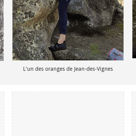
L'un des oranges de Jean-des-Vignes