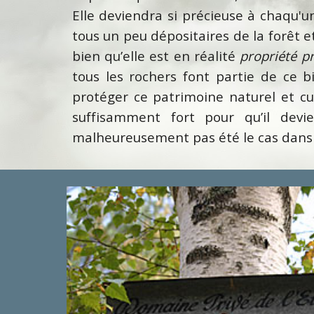
Elle deviendra si précieuse à chaqu'u
tous un peu dépositaires de la forêt et
bien qu’elle est en réalité
propriété pr
tous les rochers font partie de ce bi
protéger ce patrimoine naturel et cu
suffisamment fort pour qu’il devi
malheureusement pas été le cas dans l’