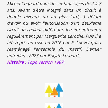
Michel Coquard pour des enfants âgés de 4 à 7
ans. Avant d'être intégré dans un circuit à
double niveaux un an plus tard, à défaut
d'avoir pu avoir l'autorisation d'un deuxième
circuit de couleur différente. Il a été entretenu
régulièrement par Marguerite Laroche. Puis Il a
été repris en rose en 2016 par F. Louvel qui a
réaménagé l'ensemble du massif.
Dernier
entretien
: 2023 par Brigitte Lesourd
.
Histoire
: Topo version 19
87
.