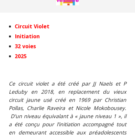
Circuit Violet
Initiation
32 voies
2025
Ce circuit violet a été créé par JJ Naels et P
Leduby en 2018, en replacement du vieux
circuit jaune usé c
réé
en 1969
par Christian
Pollas, Charlie Raveira et Nicole Mokobousey.
D’un niveau équivalant à « jaune niveau 1 », il
a été conçu pour l’initiation accompagné tout
en demeurant accessible aux préadolescents