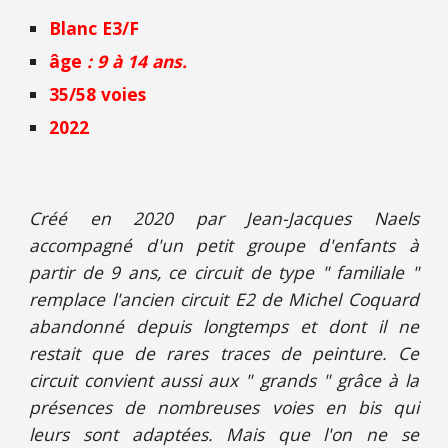
Blanc E3/F
âge
: 9 à 14 ans.
35/58 voies
2022
Créé
en 2020 par Jean-Jacques Naels
accompagné d'un petit groupe d'enfants
à
partir de 9 ans
, ce circuit
de type " familiale "
remplace l'ancien circuit E2 de Michel Coquard
abandonné depuis longtemps et dont il ne
restait que de rares traces de peinture. Ce
circuit convient aussi aux " grands " grâce à la
présences de
nombreuses voies en bis qui
leurs sont adaptées. Mais que l'on ne se