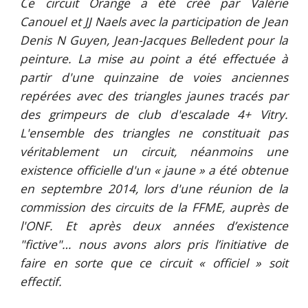
Ce circuit Orange a été créé par Valérie
Canouel et JJ Naels avec la participation de Jean
Denis N Guyen, Jean-Jacques Belledent pour la
peinture. La mise au point a été effectuée à
partir d'une quinzaine de voies anciennes
repérées avec des triangles jaunes tracés par
des grimpeurs de club d'escalade 4+ Vitry.
L'ensemble des triangles ne constituait pas
véritablement un circuit, néanmoins une
existence officielle d'un « jaune » a été obtenue
en septembre 2014, lors d'une réunion de la
commission des circuits de la FFME, auprès de
l'ONF. Et après deux années d’existence
"fictive"… nous avons alors pris l’initiative de
faire en sorte que ce circuit « officiel » soit
effectif.