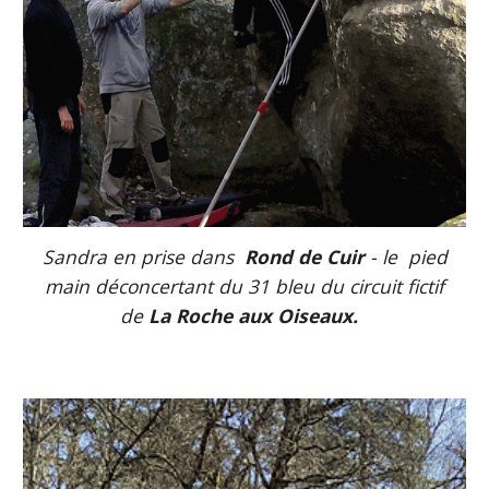
Sandra en prise dans
Rond de Cuir
- le pied
main déconcertant du 31 bleu du circuit fictif
de
La Roche aux Oiseaux.