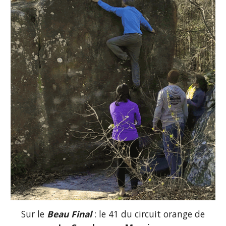
Sur le
Beau Final
: le 41 du circuit orange de