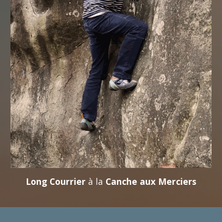
Long Courrier
à la
Canche aux Merciers