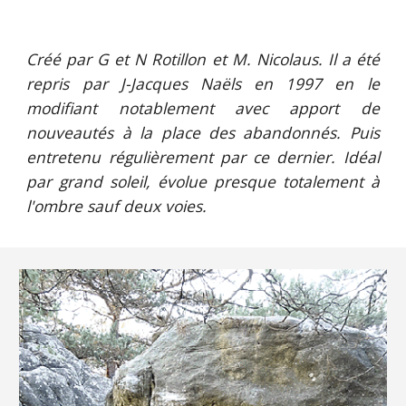
Créé par G et N Rotillon et M. Nicolaus. Il a été
repris par J-Jacques Naëls en 1997 en le
modifiant notablement avec apport de
nouveautés à la place des abandonnés. Puis
entretenu régulièrement par ce dernier. Idéal
par grand soleil, évolue presque totalement à
l'ombre sauf deux voies.