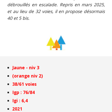
débrouillés en escalade. Repris en mars 2025,
et au lieu de 32 voies, il en propose désormais
40 et 5 bis.
Jaune - niv 3
(orange niv 2)
38/61 voies
Igp : 76/84
Igi : 6,4
2021