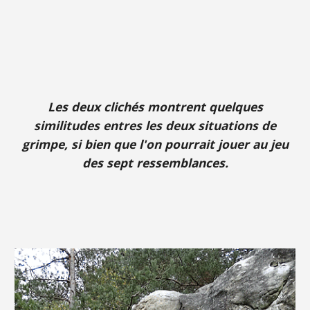
Les deux clichés montrent quelques
similitudes entres les deux situations de
grimpe, si bien que l'on pourrait jouer au jeu
des sept ressemblances.