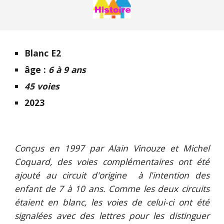
Blanc E2
âge :
6 à 9 ans
45 voies
2023
Conçus en 1997 par Alain Vinouze et Michel
Coquard, des voies complémentaires ont été
ajouté au circuit d'origine à l'intention des
enfant de 7 à 10 ans. Comme les deux circuits
étaient en blanc, les voies de celui-ci ont été
signalées
avec des lettres pour
les
distinguer