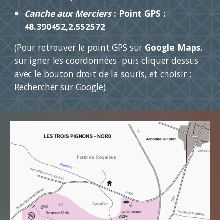
Canche aux Merciers
: Point GPS :
48.390452,2.552572
(Pour retrouver le point GPS sur
Google Maps
,
surligner les coordonnées puis cliquer dessus
avec le bouton droit de la souris, et choisir :
Rechercher sur Google).