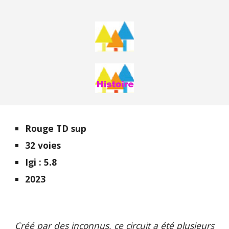
Rouge TD sup
32 voies
Igi : 5.8
2023
Créé par des inconnus, ce circuit a été plusieurs