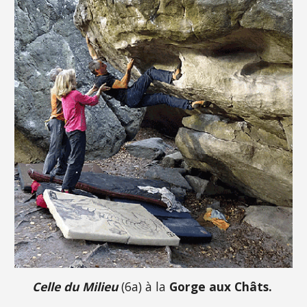
Celle du Milieu
(6a) à la
Gorge aux Châts.