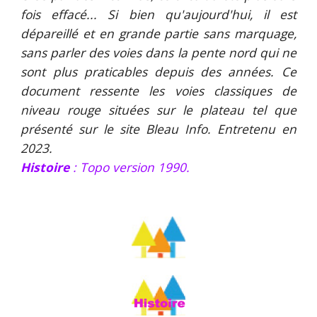
fois effacé... Si bien qu'aujourd'hui, il est
dépareillé et en grande partie sans marquage,
sans parler des voies dans la pente nord qui ne
sont plus praticables depuis des années. Ce
document ressente les voies classiques de
niveau rouge situées sur le plateau tel que
présenté sur le site Bleau Info. Entretenu en
2023.
Histoire
: Topo version 19
90
.