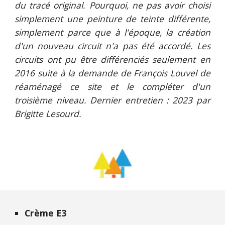
du tracé original.
Pourquoi, ne pas avoir choisi
simplement une peinture de teinte différente,
simplement parce que à l'époque, la création
d'un nouveau circuit n'a pas été accordé. Les
circuits ont pu être différenciés seulement en
2016 suite à la demande de François Louvel de
réaménagé ce site et le compléter d'un
troisième niveau.
Dernier entretien :
2023 par
Brigitte Lesourd
.
Crème E3