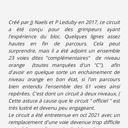
Créé par JJ Naels et P Leduby en 2017, ce circuit
a été conçu pour des grimpeurs ayant
l'expérience du bloc. Quelques lignes assez
hautes en fin de parcours. Cela peut
surprendre, mais il a été adjoint un ensemble
23 voies dites "complémentaires" de niveau
orange (toutes marquées d'un "C"), afin
d'avoir en quelque sorte un enchainement de
niveau orange en bon état, si l'on parcours
bien entendu l'ensemble des 61 voies ainsi
repérées. C'est dont un circuit à deux niveaux, (
Cette astuce à cause que le circuit " officiel " est
très lustré et devenu peu engageant.
Le circuit a été entretenue en oct 2021 avec un
remplacement d'une voie devenue trop difficile