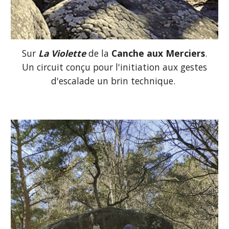
Sur
La Violette
de la
Canche aux Merciers
.
Un circuit conçu pour l'initiation aux gestes
d'escalade un brin technique.