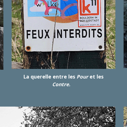
La querelle entre les
Pour
et les
Contre.