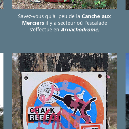
Savez-vous qu'à peu de la
Canche aux
Merciers
il y a secteur où l'escalade
s'effectue en
Arnachodrome.