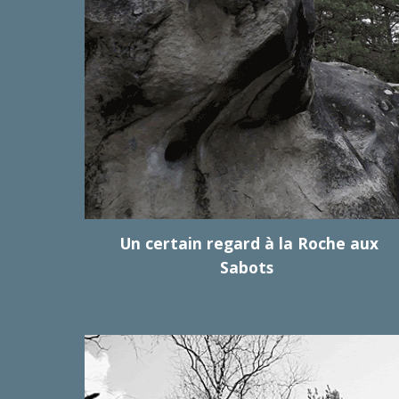
Un certain regard à la Roche aux
Sabots