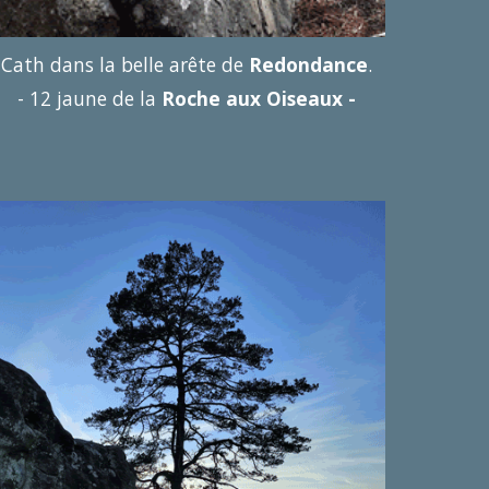
Cath dans la belle arête de
Redondance
.
-
12 jaune de la
Roche aux Oiseaux -