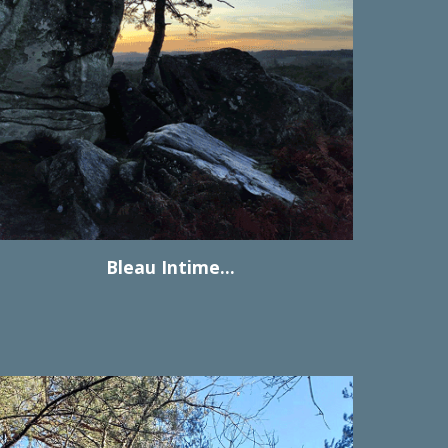
Bleau Intime...