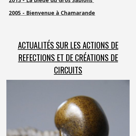
2005 - Bienvenue à Chamarande
ACTUALITÉS SUR LES ACTIONS DE
REFECTIONS ET DE CRÉATIONS DE
CIRCUITS