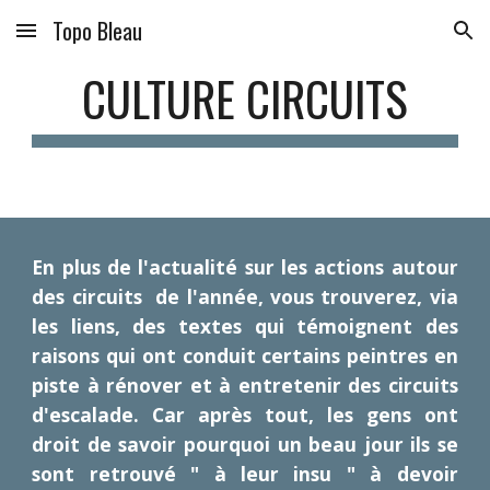
Topo Bleau
Skip to main content
Skip to navigation
CULTURE CIRCUITS
En plus de l'actualité sur les actions autour
des circuits de l'année, vous trouverez, via
les liens, des textes qui témoignent des
raisons qui ont conduit certains peintres en
piste à rénover et à entretenir des circuits
d'escalade. Car après tout, les gens ont
droit de savoir pourquoi un beau jour ils se
sont retrouvé " à leur insu " à devoir