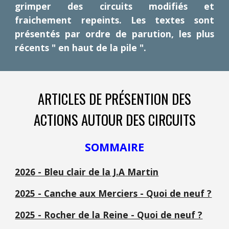
grimper des circuits modifiés et
fraichement repeints. Les textes sont
présentés par ordre de parution, les plus
récents " en haut de la pile ".
ARTICLES DE PRÉSENTION DES
ACTIONS AUTOUR DES CIRCUITS
SOMMAIRE
2026 - Bleu clair de la J.A Martin
2025 - Canche aux Merciers - Quoi de neuf ?
2025 - Rocher de la Reine - Quoi de neuf ?