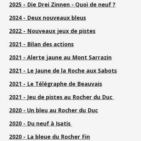
2025 - Die Drei Zinnen - Quoi de neuf ?
2024 - Deux nouveaux bleus
2022 - Nouveaux jeux de pistes
2021 - Bilan des actions
2021 - Alerte jaune au Mont Sarrazin
2021 - Le Jaune de la Roche aux Sabots
2021 - Le Télégraphe de Beauvais
2021 - Jeu de pistes au Rocher du Duc
2020 - Un bleu au Rocher du Duc
2020 - Du neuf à Isatis
2020 - La bleue du Rocher Fin