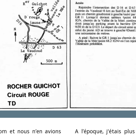
nom et nous n’en avions
A l’époque, j'étais plus