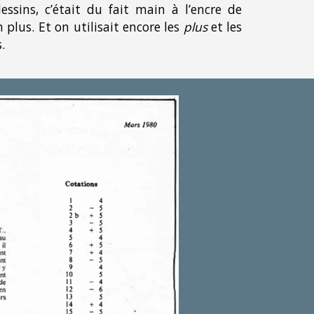
essins, c’était du fait main à l’encre de
 plus. Et on utilisait encore les
plus
et les
.