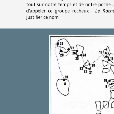
tout sur notre temps et de notre poche...
d’appeler ce groupe rocheux :
Le Roche
justifier ce nom