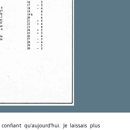
 confiant qu’aujourd’hui. Je laissais plus