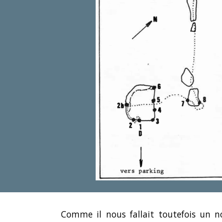
Comme il nous fallait toutefois un 