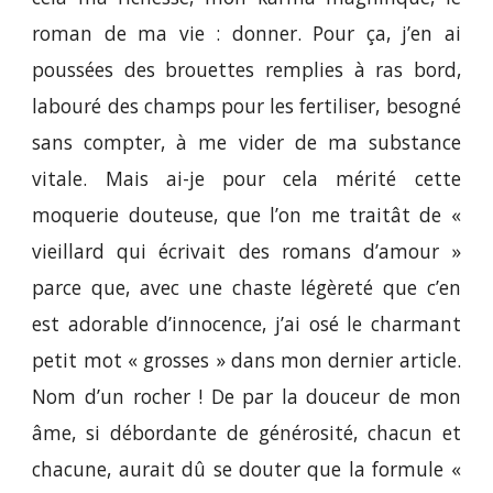
roman de ma vie : donner. Pour ça, j’en ai
poussées des brouettes remplies à ras bord,
labouré des champs pour les fertiliser, besogné
sans compter, à me vider de ma substance
vitale. Mais ai-je pour cela mérité cette
moquerie douteuse, que l’on me traitât de «
vieillard qui écrivait des romans d’amour »
parce que, avec une chaste légèreté que c’en
est adorable d’innocence, j’ai osé le charmant
petit mot « grosses » dans mon dernier article.
Nom d’un rocher ! De par la douceur de mon
âme, si débordante de générosité, chacun et
chacune, aurait dû se douter que la formule «