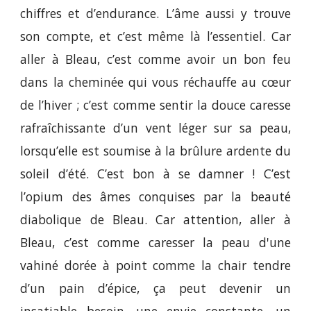
chiffres et d’endurance. L’âme aussi y trouve
son compte, et c’est même là l’essentiel. Car
aller à Bleau, c’est comme avoir un bon feu
dans la cheminée qui vous réchauffe au cœur
de l’hiver ; c’est comme sentir la douce caresse
rafraîchissante d’un vent léger sur sa peau,
lorsqu’elle est soumise à la brûlure ardente du
soleil d’été. C’est bon à se damner ! C’est
l’opium des âmes conquises par la beauté
diabolique de Bleau. Car attention, aller à
Bleau, c’est comme caresser la peau d'une
vahiné dorée à point comme la chair tendre
d’un pain d’épice, ça peut devenir un
insatiable besoin, une envie constante, un