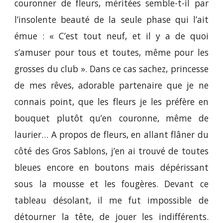
couronner de fleurs, méritées semble-t-il par
l’insolente beauté de la seule phase qui l’ait
émue : « C’est tout neuf, et il y a de quoi
s’amuser pour tous et toutes, même pour les
grosses du club ». Dans ce cas sachez, princesse
de mes rêves, adorable partenaire que je ne
connais point, que les fleurs je les préfère en
bouquet plutôt qu’en couronne, même de
laurier… A propos de fleurs, en allant flâner du
côté des Gros Sablons, j’en ai trouvé de toutes
bleues encore en boutons mais dépérissant
sous la mousse et les fougères. Devant ce
tableau désolant, il me fut impossible de
détourner la tête, de jouer les indifférents.