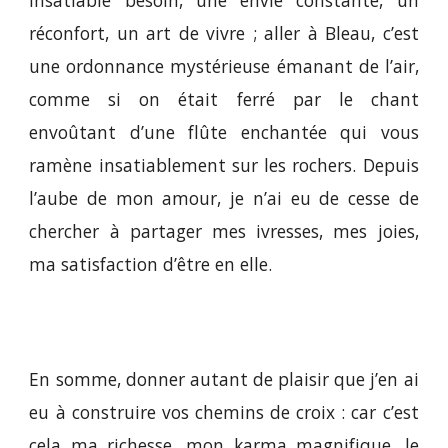
réconfort, un art de vivre ; aller à Bleau, c’est
une ordonnance mystérieuse émanant de l’air,
comme si on était ferré par le chant
envoûtant d’une flûte enchantée qui vous
ramène insatiablement sur les rochers. Depuis
l’aube de mon amour, je n’ai eu de cesse de
chercher à partager mes ivresses, mes joies,
ma satisfaction d’être en elle.
En somme, donner autant de plaisir que j’en ai
eu à construire vos chemins de croix : car c’est
cela ma richesse, mon karma magnifique, le