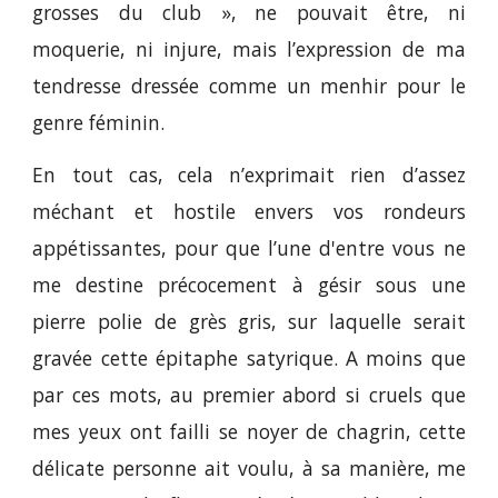
grosses du club », ne pouvait être, ni
moquerie, ni injure, mais l’expression de ma
tendresse dressée comme un menhir pour le
genre féminin.
En tout cas, cela n’exprimait rien d’assez
méchant et hostile envers vos rondeurs
appétissantes, pour que l’une d'entre vous ne
me destine précocement à gésir sous une
pierre polie de grès gris, sur laquelle serait
gravée cette épitaphe satyrique. A moins que
par ces mots, au premier abord si cruels que
mes yeux ont failli se noyer de chagrin, cette
délicate personne ait voulu, à sa manière, me