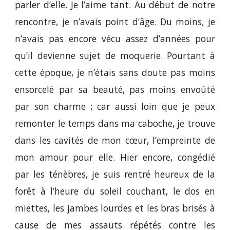
parler d’elle. Je l’aime tant. Au début de notre
rencontre, je n’avais point d’âge. Du moins, je
n’avais pas encore vécu assez d’années pour
qu’il devienne sujet de moquerie. Pourtant à
cette époque, je n’étais sans doute pas moins
ensorcelé par sa beauté, pas moins envoûté
par son charme ; car aussi loin que je peux
remonter le temps dans ma caboche, je trouve
dans les cavités de mon cœur, l’empreinte de
mon amour pour elle. Hier encore, congédié
par les ténèbres, je suis rentré heureux de la
forêt à l’heure du soleil couchant, le dos en
miettes, les jambes lourdes et les bras brisés à
cause de mes assauts répétés contre les