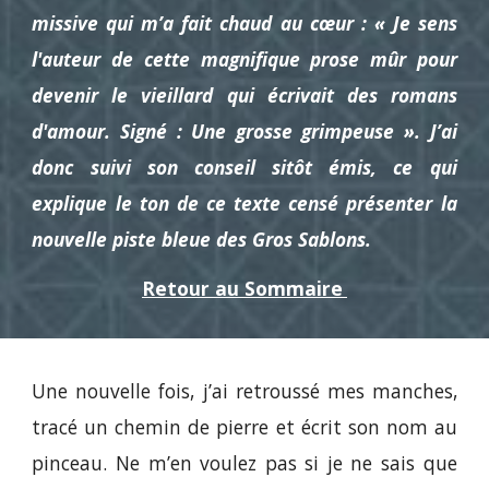
missive qui m’a fait chaud au cœur : « Je sens
l'auteur de cette magnifique prose mûr pour
devenir le vieillard qui écrivait des romans
d'amour. Signé : Une grosse grimpeuse ». J’ai
donc suivi son conseil sitôt émis, ce qui
explique le ton de ce texte censé présenter la
nouvelle piste bleue des Gros Sablons.
Retour au Sommaire
Une nouvelle fois, j’ai retroussé mes manches,
tracé un chemin de pierre et écrit son nom au
pinceau. Ne m’en voulez pas si je ne sais que