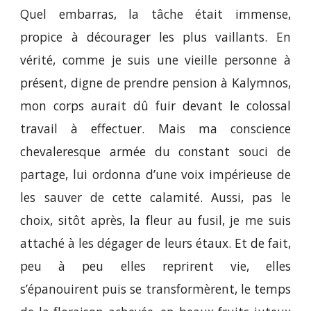
Quel embarras, la tâche était immense,
propice à décourager les plus vaillants. En
vérité, comme je suis une vieille personne à
présent, digne de prendre pension à Kalymnos,
mon corps aurait dû fuir devant le colossal
travail à effectuer. Mais ma conscience
chevaleresque armée du constant souci de
partage, lui ordonna d’une voix impérieuse de
les sauver de cette calamité. Aussi, pas le
choix, sitôt après, la fleur au fusil, je me suis
attaché à les dégager de leurs étaux. Et de fait,
peu à peu elles reprirent vie, elles
s’épanouirent puis se transformèrent, le temps