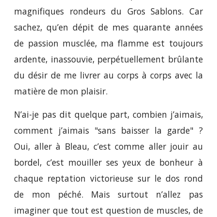
magnifiques rondeurs du Gros Sablons. Car
sachez, qu’en dépit de mes quarante années
de passion musclée, ma flamme est toujours
ardente, inassouvie, perpétuellement brûlante
du désir de me livrer au corps à corps avec la
matière de mon plaisir.
N’ai-je pas dit quelque part, combien j’aimais,
comment j’aimais "sans baisser la garde" ?
Oui, aller à Bleau, c’est comme aller jouir au
bordel, c’est mouiller ses yeux de bonheur à
chaque reptation victorieuse sur le dos rond
de mon péché. Mais surtout n’allez pas
imaginer que tout est question de muscles, de