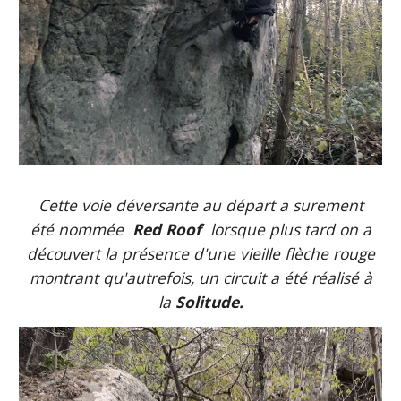
Cette voie déversante au départ a surement
été nommée
Red Roof
lorsque plus tard on a
découvert la présence d'une vieille flèche rouge
montrant qu'autrefois, un circuit a été réalisé
à
la
Solitude.