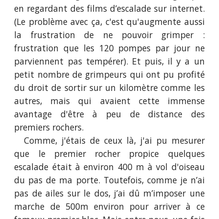
en regardant des films d’escalade sur internet.
(Le problème avec ça, c'est qu'augmente aussi
la frustration de ne pouvoir grimper :
frustration que les 120 pompes par jour ne
parviennent pas tempérer). Et puis, il y a un
petit nombre de grimpeurs qui ont pu profité
du droit de sortir sur un kilomètre comme les
autres, mais qui avaient cette immense
avantage d'être à peu de distance des
premiers rochers.
Comme, j'étais de ceux là, j'ai pu mesurer
que le premier rocher propice quelques
escalade était à environ 400 m à vol d'oiseau
du pas de ma porte. Toutefois, comme je n’ai
pas de ailes sur le dos, j’ai dû m’imposer une
marche de 500m environ pour arriver à ce