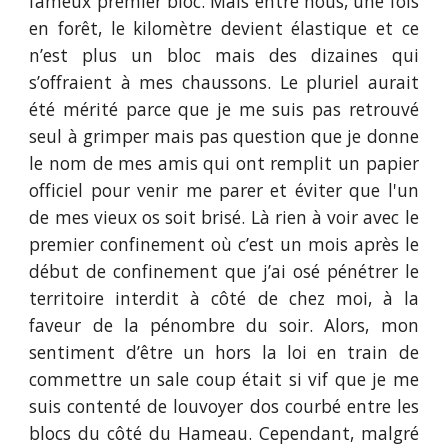
fameux premier bloc. Mais entre nous, une fois
en forêt, le kilomètre devient élastique et ce
n’est plus un bloc mais des dizaines qui
s’offraient à mes chaussons. Le pluriel aurait
été mérité parce que je me suis pas retrouvé
seul à grimper mais pas question que je donne
le nom de mes amis qui ont remplit un papier
officiel pour venir me parer et éviter que l'un
de mes vieux os soit brisé. Là rien à voir avec le
premier confinement où c’est un mois après le
début de confinement que j’ai osé pénétrer le
territoire interdit à côté de chez moi, à la
faveur de la pénombre du soir. Alors, mon
sentiment d’être un hors la loi en train de
commettre un sale coup était si vif que je me
suis contenté de louvoyer dos courbé entre les
blocs du côté du Hameau. Cependant, malgré