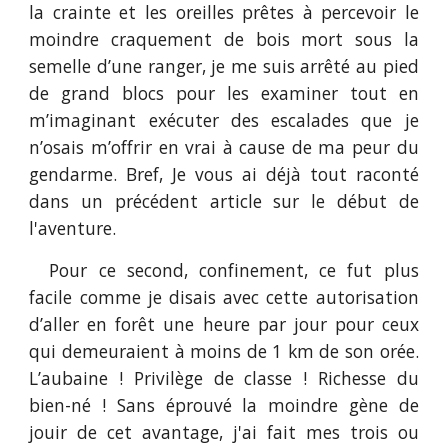
la crainte et les oreilles prêtes à percevoir le
moindre craquement de bois mort sous la
semelle d’une ranger, je me suis arrêté au pied
de grand blocs pour les examiner tout en
m’imaginant exécuter des escalades que je
n’osais m’offrir en vrai à cause de ma peur du
gendarme. Bref, Je vous ai déjà tout raconté
dans un précédent article sur le début de
l'aventure.
Pour ce second, confinement, ce fut plus
facile comme je disais avec cette autorisation
d’aller en forêt une heure par jour pour ceux
qui demeuraient à moins de 1 km de son orée.
L’aubaine ! Privilège de classe ! Richesse du
bien-né ! Sans éprouvé la moindre gène de
jouir de cet avantage, j'ai fait mes trois ou