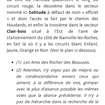
circuit rouge, la deuxième dans le secteur
nommé ici
Solitude
à défaut de nom « officiel
» et donc l’accès se fait par le chemin des
Houdards, et enfin la troisième dans le secteur
Clair-bois
situé à l'Est de l'aire de
stationnement du côté de Nainville-les-Roches,
en fait là où il y a les circuits blanc Enfant,
Jaune, Orange et Noir. (Voir le plan ci-dessous).
(1) Les Amis des Rocher des Beauvais.
(2) Attention, n’y voyez pas de mépris ou
de condescendance envers ceux qui
aiment, à la différence de moi, grimper
avec le plus d’aisance possible les mêmes
voies que la séance précédente. Il n’y a
pas de hiérarchie dans la recherche de la