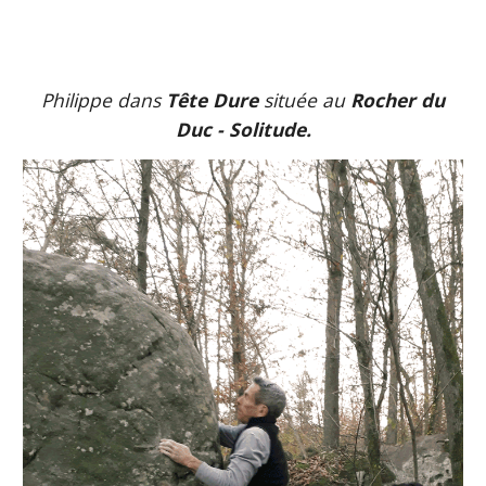
Philippe dans
Tête Dure
située au
Rocher du
Duc - Solitude.