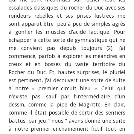
escalades classiques du rocher du Duc avec ses
rondeurs rebelles et ses prises lustrées me
sont apparut être
peu à peu
de simples agrès
à gonfler les muscles d’acide lactique. Pour
échapper à cette sorte de gymnastique qui ne
me convient pas depuis toujours (2), j’ai
commencé, parfois à explorer les méandres en
creux et en bosses du vaste territoire du
Rocher du Duc. Et, hautes surprises, le pluriel
est pertinent, j’ai découvert une sorte de suite
à notre « premier circuit bleu ». Celui qui
n’existe pas, sauf par l’intermédiaire d’un
dessin, comme la pipe de Magritte. En clair,
comme il était possible de sortir des sentiers
battus, par jeu "
nous " avons donné une suite
à notre
premier enchainement fictif tout en