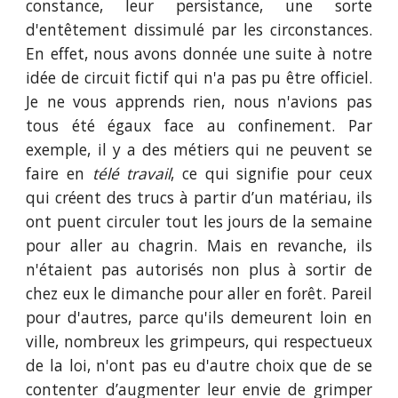
constance, leur persistance, une sorte
d'entêtement dissimulé par les circonstances.
En effet, nous avons donnée une suite à notre
idée de circuit fictif qui n'a pas pu être officiel.
Je ne vous apprends rien, nous n'avions pas
tous été égaux face au confinement. Par
exemple, il y a des métiers qui ne peuvent se
faire en
télé travail
, ce qui signifie pour ceux
qui créent des trucs à partir d’un matériau, ils
ont puent circuler tout les jours de la semaine
pour aller au chagrin. Mais en revanche, ils
n'étaient pas autorisés non plus à sortir de
chez eux le dimanche pour aller en forêt. Pareil
pour d'autres, parce qu'ils demeurent loin en
ville, nombreux les grimpeurs, qui respectueux
de la loi, n'ont pas eu d'autre choix que de se
contenter d’augmenter leur envie de grimper