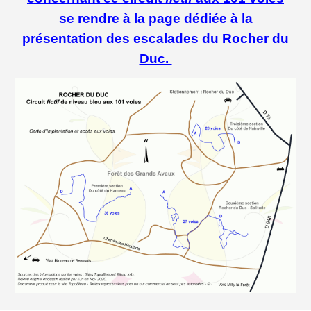
se rendre à la page dédiée à la
présentation des escalades du Rocher du
Duc.