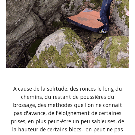
A cause de la solitude, des ronces le long du
chemins, du restant de poussières du
brossage, des méthodes que l'on ne connait
pas d'avance, de l'éloignement de certaines
prises, en plus peut-être un peu sableuses, de
la hauteur de certains blocs, on peut ne pas