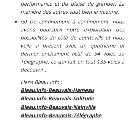
performance et du plaisir de grimper. La
manière des autres vaut bien la mienne.
(3) De confinement à confinement, nous
avons poursuivi notre exploration des
possibilités du côté de Loutteville et nous
voila a présent avec un quatrième et
dernier enchainent fictif de 34 voies au
Télégraphe, ce qui fait en tout 135 voies à
découvrir...
Liens Bleau Info :
Bleau.info-Beauvais-Hameau
Bleau.info-Beauvais-Solitude
Bleau.Info-Beauvais-Nainville
Bleau.Info-Beauvais-Télégraphe