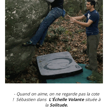
- Quand on aime, on ne regarde pas la cote
! Sébastien dans
L'Échelle Volante
située à
la
Solitude.