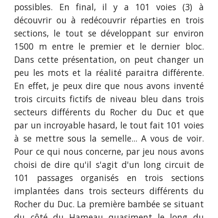
possibles. En final, il y a 101 voies (3) à
découvrir ou à redécouvrir réparties en trois
sections, le tout se développant sur environ
1500 m entre le premier et le dernier bloc.
Dans cette présentation, on peut changer un
peu les mots et la réalité paraitra différente.
En effet, je peux dire que nous avons inventé
trois circuits fictifs de niveau bleu dans trois
secteurs différents du Rocher du Duc et que
par un incroyable hasard, le tout fait 101 voies
à se mettre sous la semelle... A vous de voir.
Pour ce qui nous concerne, par jeu nous avons
choisi de dire qu'il s'agit d'un long circuit de
101 passages organisés en trois sections
implantées dans trois secteurs différents du
Rocher du Duc. La première bambée se situant
du côté du Hameau quasiment le long du