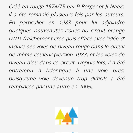
Créé en rouge 1974/75 par P Berger et JJ Naels,
il a été remanié plusieurs fois par les auteurs.
En particulier en 1983 pour lui adjoindre
quelques nouveautés issues du circuit orange
D/TD fraîchement créé puis effacé avec l’idée d’
inclure ses voies de niveau rouge dans le circuit
de même couleur (version 1983) et les voies de
niveau bleu dans ce circuit. Depuis lors, il a été
entretenu à l’identique à une voie près,
puisqu’une voie devenue trop difficile a été
remplacée par une autre en 2005).