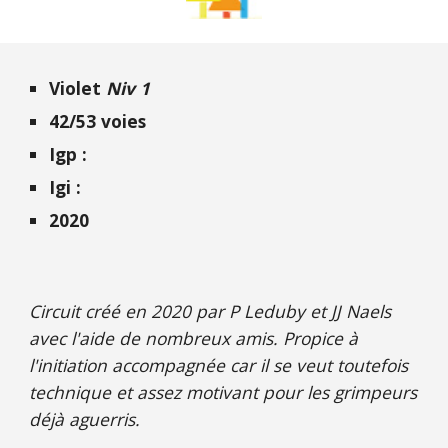
Violet
Niv 1
42/53 voies
Igp :
Igi :
2020
Circuit créé en 2020 par P Leduby et JJ Naels
avec l'aide de nombreux amis. Propice à
l'initiation accompagnée car il se veut toutefois
technique et assez motivant pour les grimpeurs
déjà aguerris.