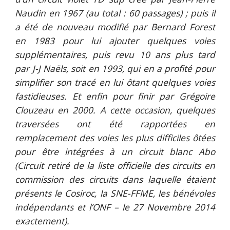
Naudin en 1967 (au total : 60 passages) ; puis il
a été de nouveau modifié par Bernard Forest
en 1983 pour lui ajouter quelques voies
supplémentaires, puis revu 10 ans plus tard
par J-J Naëls, soit en 1993, qui en a profité pour
simplifier son tracé en lui ôtant quelques voies
fastidieuses. Et enfin pour finir par Grégoire
Clouzeau en 2000. A cette occasion, quelques
traversées ont été rapportées en
remplacement des voies les plus difficiles ôtées
pour être intégrées à un circuit blanc Abo
(Circuit retiré de la liste officielle des circuits en
commission des circuits dans laquelle étaient
présents le Cosiroc, la SNE-FFME, les bénévoles
indépendants et l’ONF – le 27 Novembre 2014
exactement).