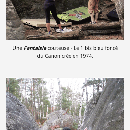
Une
Fantaisie
couteuse - Le 1 bis bleu foncé
du Canon créé en 1974.