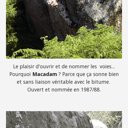
Le plaisir d'ouvrir et de nommer les voies...
Pourquoi
Macadam
? Parce que ça sonne bien
et sans liaison véritable avec le bitume.
Ouvert et nommée en 1987/88.