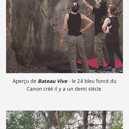
Aperçu de
Bateau Vive
- le 24 bleu foncé du
Canon créé il y a un demi siècle.