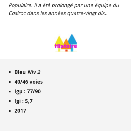
Populaire. Il a été prolongé par une équipe du
Cosiroc dans les années quatre-vingt dix..
Bleu
Niv 2
40/46 voies
Igp : 77/90
Igi : 5,7
2017