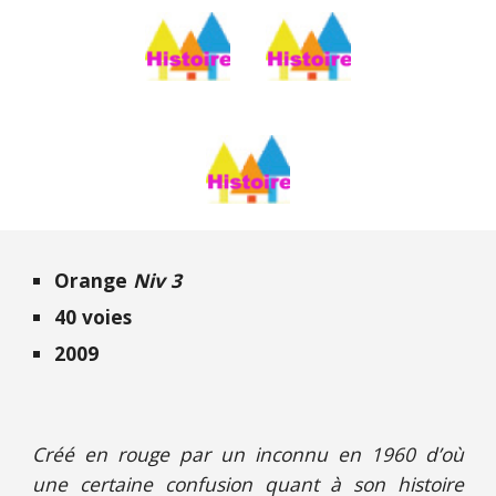
Orange
Niv 3
40 voies
2009
Créé en rouge par un inconnu en 1960 d’où
une certaine confusion quant à son histoire