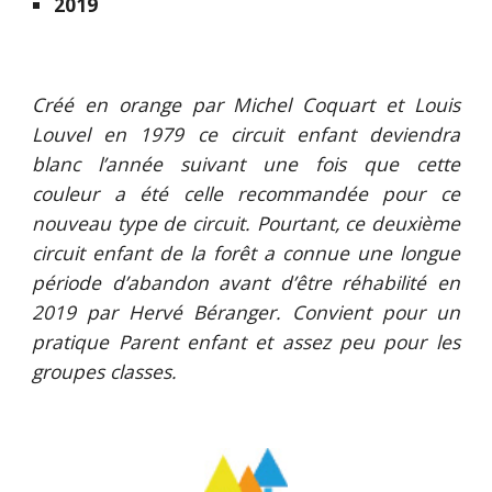
2019
Créé en orange par Michel Coquart et Louis
Louvel en 1979 ce circuit enfant deviendra
blanc l’année suivant une fois que cette
couleur a été celle recommandée pour ce
nouveau type de circuit. Pourtant, ce deuxième
circuit enfant de la forêt a connue une longue
période d’abandon avant d’être réhabilité en
2019 par Hervé Béranger. Convient pour un
pratique Parent enfant et assez peu pour les
groupes classes.