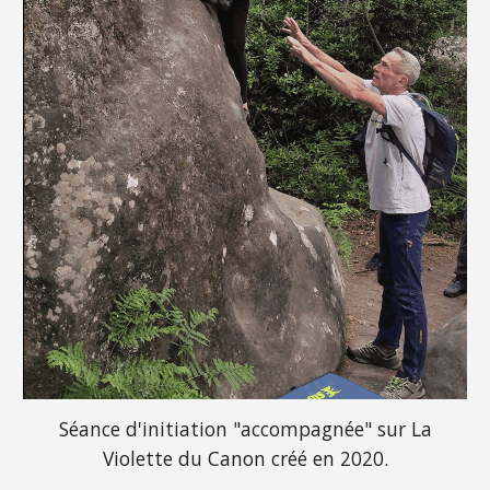
Séance d'initiation "accompagnée" sur La
Violette du Canon créé en 2020.