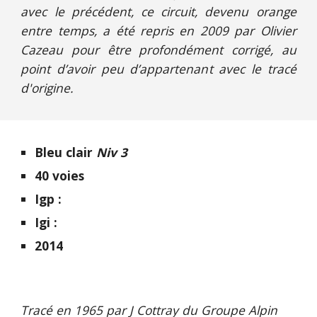
avec le précédent, ce circuit, devenu orange
entre temps, a été repris en 2009 par Olivier
Cazeau pour être profondément corrigé, au
point d’avoir peu d’appartenant avec le tracé
d'origine.
Bleu clair
Niv 3
40 voies
Igp :
Igi :
2014
Tracé en 1965 par J Cottray du Groupe Alpin