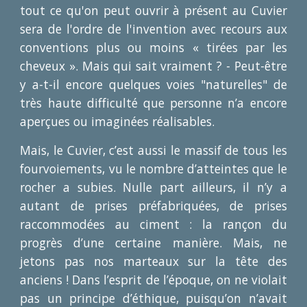
tout ce qu'on peut ouvrir à présent au Cuvier
sera de l'ordre de l'invention avec recours aux
conventions plus ou moins « tirées par les
cheveux ». Mais qui sait vraiment ? - Peut-être
y a-t-il encore quelques voies "naturelles" de
très haute difficulté que personne n’a encore
aperçues ou imaginées réalisables.
Mais, le Cuvier, c’est aussi le massif de tous les
fourvoiements, vu le nombre d’atteintes que le
rocher a subies. Nulle part ailleurs, il n’y a
autant de prises préfabriquées, de prises
raccommodées au ciment : la rançon du
progrès d’une certaine manière. Mais, ne
jetons pas nos marteaux sur la tête des
anciens ! Dans l’esprit de l’époque, on ne violait
pas un principe d’éthique, puisqu’on n’avait