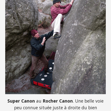
Super Canon
au
Rocher Canon
. Une belle voie
peu connue située juste à droite du bien