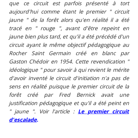
que ce circuit
est parfois présenté à tort
aujourd'hui
comme étant le premier " circuit
jaune " de la forêt alors qu'
en
réalité il
a été
tracé en " rouge ", avant d'être repeint en
jaune bien plus tard, et qu'il a été précédé d'un
circuit ayant le même objectif pédagogique
au
Rocher Saint Germain créé en blanc par
Gaston Chédoir en 1954.
Cette revendication "
idéologique " pour savoir à qui revient le mérite
d'avoir inventé le circuit d'initiation n'a pas de
sens en réalité puisque le premier circuit de la
forêt créé par Fred Bernick avait une
justification pédagogique et qu'il a été peint en
" jaune ". Voir l'article :
Le premier circuit
d'escalade
.