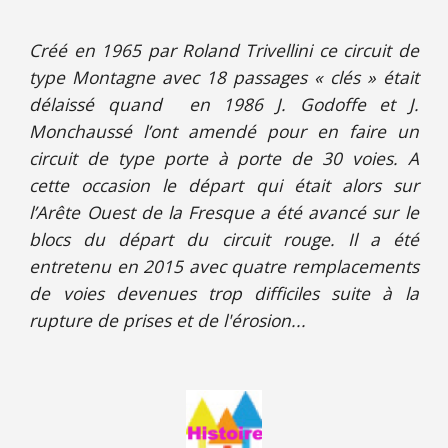
Créé en 1965 par Roland Trivellini ce circuit de
type Montagne avec 18 passages « clés » était
délaissé quand en 1986 J. Godoffe et J.
Monchaussé l’ont amendé pour en faire un
circuit de type porte à porte de 30 voies. A
cette occasion le départ qui était alors sur
l’Arête Ouest de la Fresque a été avancé sur le
blocs du départ du circuit rouge. Il a été
entretenu en 2015 avec quatre remplacements
de voies devenues trop difficiles suite à la
rupture de prises et de l'érosion...