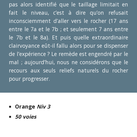
pas alors identifié que le taillage limitait en
fait le niveau, c’est à dire qu’on refusait
inconsciemment d’aller vers le rocher (17 ans
entre le 7a et le 7b ; et seulement 7 ans entre
le 7b et le 8a). Et puis quelle extraordinaire
clairvoyance eût-il fallu alors pour se dispenser
de l’expérience ? Le remède est engendré par le
mal ; aujourd’hui, nous ne considérons que le
recours aux seuls reliefs naturels du rocher
pour progresser.
Orange
Niv 3
50 voies