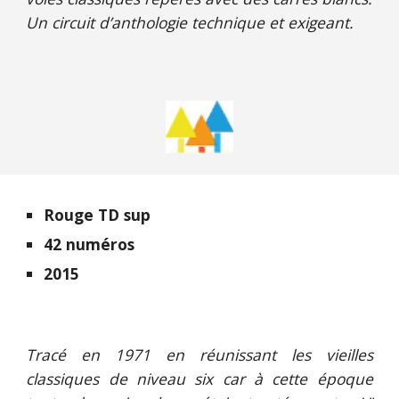
Un circuit d’anthologie technique et exigeant.
Rouge
TD sup
42 numéros
2015
Tracé en 1971 en réunissant les vieilles
classiques de niveau six car à cette époque