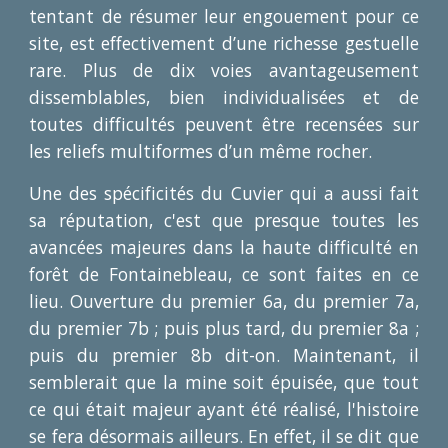
tentant de résumer leur engouement pour ce
site, est effectivement d’une richesse gestuelle
rare. Plus de dix voies avantageusement
dissemblables, bien individualisées et de
toutes difficultés peuvent être recensées sur
les reliefs multiformes d’un même rocher.
Une des spécificités du Cuvier qui a aussi fait
sa réputation, c'est que presque toutes les
avancées majeures dans la haute difficulté en
forêt de Fontainebleau, ce sont faites en ce
lieu. Ouverture du premier 6a, du premier 7a,
du premier 7b ; puis plus tard, du premier 8a ;
puis du premier 8b dit-on. Maintenant, il
semblerait que la mine soit épuisée, que tout
ce qui était majeur ayant été réalisé, l'histoire
se fera désormais ailleurs. En effet, il se dit que