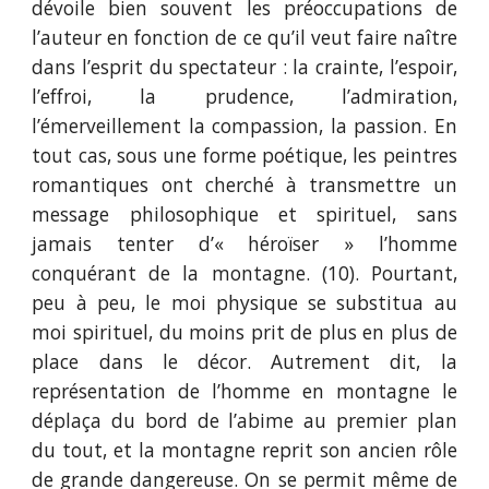
dévoile bien souvent les préoccupations de
l’auteur en fonction de ce qu’il veut faire naître
dans l’esprit du spectateur : la crainte, l’espoir,
l’effroi, la prudence, l’admiration,
l’émerveillement la compassion, la passion. En
tout cas, sous une forme poétique, les peintres
romantiques ont cherché à transmettre un
message philosophique et spirituel, sans
jamais tenter d’« héroïser » l’homme
conquérant de la montagne. (10). Pourtant,
peu à peu, le moi physique se substitua au
moi spirituel, du moins prit de plus en plus de
place dans le décor. Autrement dit, la
représentation de l’homme en montagne le
déplaça du bord de l’abime au premier plan
du tout, et la montagne reprit son ancien rôle
de grande dangereuse. On se permit même de