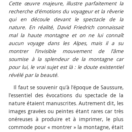
Cette œuvre majeure, illustre parfaitement la
recherche d’émotions du voyageur et la rêverie
qui en découle devant le spectacle de la
nature. En réalité, David Friedrich connaissait
mal la haute montagne et on ne lui connaît
aucun voyage dans les Alpes, mais il a su
montrer l’invisible mouvement de l’âme
soumise à la splendeur de la montagne car
pour lui, le vrai sujet est là : le doute existentiel
révélé par la beauté.
Il faut se souvenir qu’à l’époque de Saussure,
l’essentiel des évocations du spectacle de la
nature étaient manuscrites. Autrement dit, les
images gravées ou peintes étant rares car très
onéreuses à produire et à imprimer, le plus
commode pour « montrer » la montagne, était