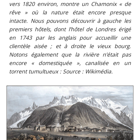
vers 1820 environ, montre un Chamonix « de
rêve » où la nature était encore presque
intacte. Nous pouvons découvrir à gauche les
premiers hôtels, dont l’hôtel de Londres érigé
en 1743 par les anglais pour accueillir une
clientèle aisée ; et à droite le vieux bourg.
Notons également que la rivière n’était pas
encore « domestiquée », canalisée en un
torrent tumultueux : Source : Wikimédia.