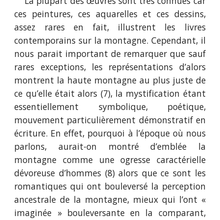
La plupart des œuvres sont très connues car
ces peintures, ces aquarelles et ces dessins,
assez rares en fait, illustrent les livres
contemporains sur la montagne. Cependant, il
nous parait important de remarquer que sauf
rares exceptions, les représentations d’alors
montrent la haute montagne au plus juste de
ce qu’elle était alors (7), la mystification étant
essentiellement symbolique, poétique,
mouvement particulièrement démonstratif en
écriture. En effet, pourquoi à l’époque où nous
parlons, aurait-on montré d’emblée la
montagne comme une ogresse caractérielle
dévoreuse d’hommes (8) alors que ce sont les
romantiques qui ont bouleversé la perception
ancestrale de la montagne, mieux qui l’ont «
imaginée » bouleversante en la comparant,