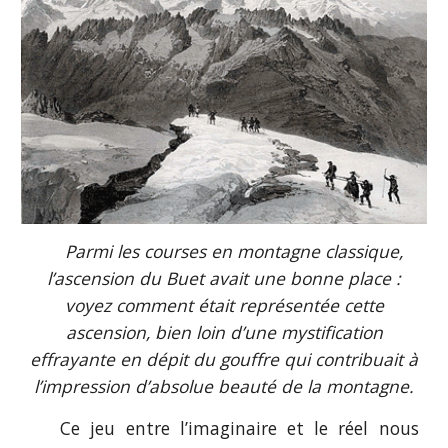
Parmi les courses en montagne classique,
l’ascension du Buet avait une bonne place :
voyez comment était représentée cette
ascension, bien loin d’une mystification
effrayante en dépit du gouffre qui contribuait à
l’impression d’absolue beauté de la montagne.
Ce jeu entre l’imaginaire et le réel nous