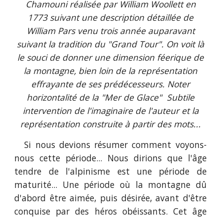
Chamouni réalisée par William Woollett en
1773 suivant une description détaillée de
William Pars venu trois année auparavant
suivant la tradition du "Grand Tour". On voit là
le souci de donner une dimension féerique de
la montagne, bien loin de la représentation
effrayante de ses prédécesseurs. Noter
horizontalité de la "Mer de Glace" Subtile
intervention de l'imaginaire de l'auteur et la
représentation construite à partir des mots...
Si nous devions résumer comment voyons-
nous cette période... Nous dirions que l'âge
tendre de l'alpinisme est une période de
maturité... Une période où la montagne dû
d'abord être aimée, puis désirée, avant d'être
conquise par des héros obéissants. Cet âge