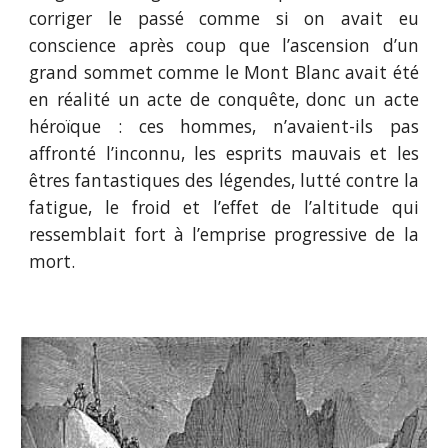
corriger le passé comme si on avait eu
conscience après coup que l’ascension d’un
grand sommet comme le Mont Blanc avait été
en réalité un acte de conquête, donc un acte
héroïque : ces hommes, n’avaient-ils pas
affronté l’inconnu, les esprits mauvais et les
êtres fantastiques des légendes, lutté contre la
fatigue, le froid et l’effet de l’altitude qui
ressemblait fort à l’emprise progressive de la
mort.