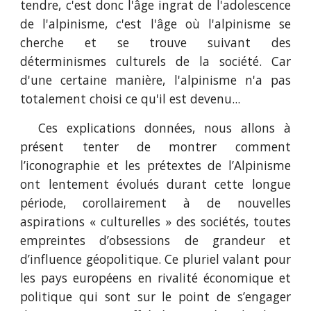
tendre, c'est donc l'âge ingrat de l'adolescence
de l'alpinisme, c'est l'âge où l'alpinisme se
cherche et se trouve suivant des
déterminismes culturels de la société. Car
d'une certaine manière, l'alpinisme n'a pas
totalement choisi ce qu'il est devenu...
Ces explications données, nous allons à
présent tenter de montrer comment
l’iconographie et les prétextes de l’Alpinisme
ont lentement évolués durant cette longue
période, corollairement à de nouvelles
aspirations « culturelles » des sociétés, toutes
empreintes d’obsessions de grandeur et
d’influence géopolitique. Ce pluriel valant pour
les pays européens en rivalité économique et
politique qui sont sur le point de s’engager