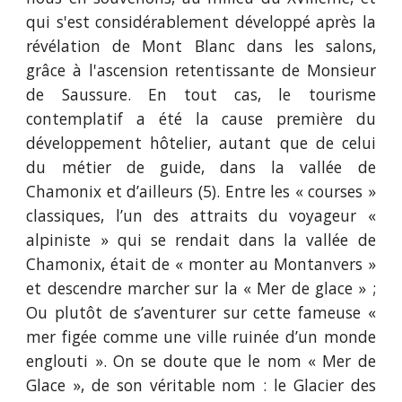
qui s'est considérablement développé après la
révélation de Mont Blanc dans les salons,
grâce à l'ascension retentissante de Monsieur
de Saussure. En tout cas, le tourisme
contemplatif a été la cause première du
développement hôtelier, autant que de celui
du métier de guide, dans la vallée de
Chamonix et d’ailleurs (5). Entre les « courses »
classiques, l’un des attraits du voyageur «
alpiniste » qui se rendait dans la vallée de
Chamonix, était de « monter au Montanvers »
et descendre marcher sur la « Mer de glace » ;
Ou plutôt de s’aventurer sur cette fameuse «
mer figée comme une ville ruinée d’un monde
englouti ». On se doute que le nom « Mer de
Glace », de son véritable nom : le Glacier des