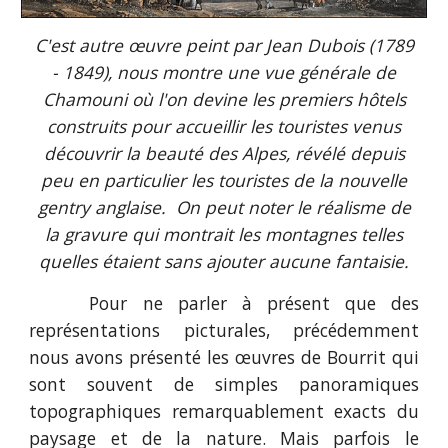
C'est autre œuvre peint par Jean Dubois (1789
- 1849), nous montre une vue générale de
Chamouni où l'on devine les premiers hôtels
construits pour accueillir les touristes venus
découvrir la beauté des Alpes, révélé depuis
peu en particulier les touristes de la nouvelle
gentry anglaise. On peut noter le réalisme de
la gravure qui montrait les montagnes telles
quelles étaient sans ajouter aucune fantaisie.
Pour ne parler à présent que des
représentations picturales, précédemment
nous avons présenté les œuvres de Bourrit qui
sont souvent de simples panoramiques
topographiques remarquablement exacts du
paysage et de la nature. Mais parfois le