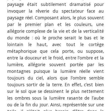
paysage était subtilement dramatisé pour
invoquer la rêverie du spectateur face au
paysage réel. Composant alors, le plus souvent
par le premier plan et les couleurs, une
allégorie complexe de la vie et de la verticalité
du monde : où le proche serait le bas et le
lointain le haut, avec tout le cortège
métaphorique que cela porte, ou suppose,
entre la douceur et le froid, entre l’ombre et la
lumière, allégorie souvent portée par les
montagnes puisque la lumière réelle vient
toujours du ciel, alors que l’ombre semble
toujours sortir de la terre. En effet, c’est bien
sur le sol que se dessinent le plus nettement
les ombres sous la lumière rasante de l’aube
ou de la fin du jour. Ainsi, représentée sur une