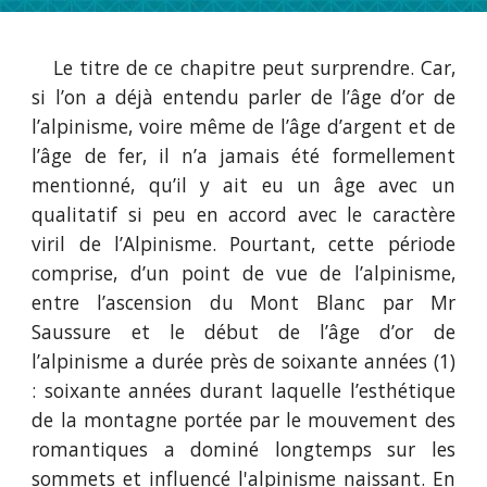
Le titre de ce chapitre peut surprendre. Car,
si l’on a déjà entendu parler de l’âge d’or de
l’alpinisme, voire même de l’âge d’argent et de
l’âge de fer, il n’a jamais été formellement
mentionné, qu’il y ait eu un âge avec un
qualitatif si peu en accord avec le caractère
viril de l’Alpinisme. Pourtant, cette période
comprise, d’un point de vue de l’alpinisme,
entre l’ascension du Mont Blanc par Mr
Saussure et le début de l’âge d’or de
l’alpinisme a durée près de soixante années (1)
: soixante années durant laquelle l’esthétique
de la montagne portée par le mouvement des
romantiques a dominé longtemps sur les
sommets et influencé l'alpinisme naissant. En