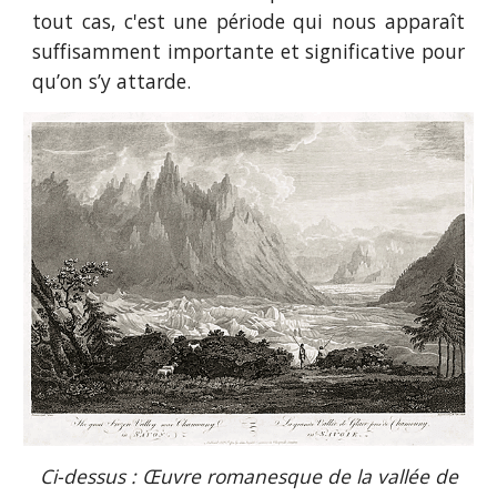
tout cas, c'est une période qui nous apparaît
suffisamment importante et significative pour
qu’on s’y attarde.
Ci-dessus : Œuvre romanesque de la vallée de