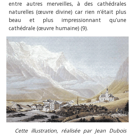
entre autres merveilles, à des cathédrales
naturelles (œuvre divine) car rien n’était plus
beau et plus impressionnant qu’une
cathédrale (œuvre humaine) (9).
Cette illustration, réalisée par Jean Dubois