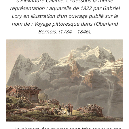
d’Alexandre Calame. Ci-dessous la même
représentation : aquarelle de 1822 par Gabriel
Lory en illustration d’un ouvrage publié sur le
nom de : Voyage pittoresque dans l’Oberland
Bernois. (1784 – 1846).