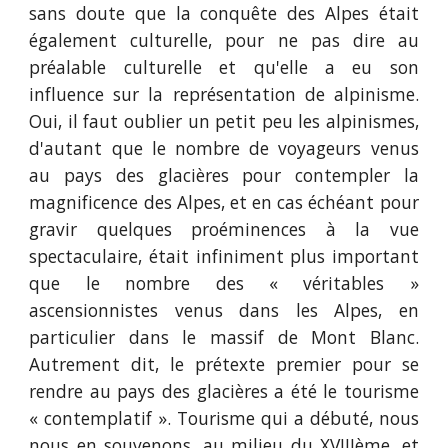
sans doute que la conquête des Alpes était
également culturelle, pour ne pas dire au
préalable culturelle et qu'elle a eu son
influence sur la représentation de alpinisme.
Oui, il faut oublier un petit peu les alpinismes,
d'autant que le nombre de voyageurs venus
au pays des glacières pour contempler la
magnificence des Alpes, et en cas échéant pour
gravir quelques proéminences à la vue
spectaculaire, était infiniment plus important
que le nombre des « véritables »
ascensionnistes venus dans les Alpes, en
particulier dans le massif de Mont Blanc.
Autrement dit, le prétexte premier pour se
rendre au pays des glacières a été le tourisme
« contemplatif ». Tourisme qui a débuté, nous
nous en souvenons, au milieu du XVIIIème, et