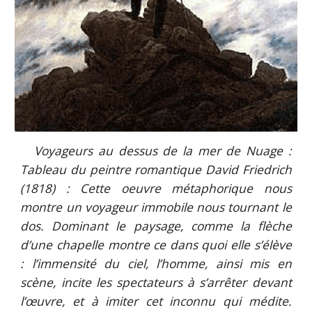
Voyageurs au dessus de la mer de Nuage :
Tableau du peintre romantique David Friedrich
(1818) : Cette oeuvre métaphorique nous
montre un voyageur immobile nous tournant le
dos. Dominant le paysage, comme la flèche
d’une chapelle montre ce dans quoi elle s’élève
: l’immensité du ciel, l’homme, ainsi mis en
scène, incite les spectateurs à s’arrêter devant
l’œuvre, et à imiter cet inconnu qui médite.