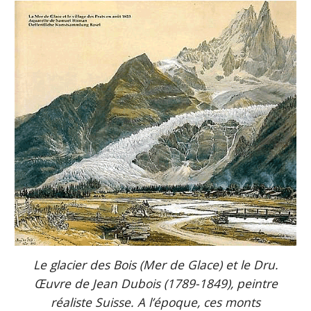
Le glacier des Bois (Mer de Glace) et le Dru.
Œuvre de Jean Dubois (1789-1849), peintre
réaliste Suisse. A l’époque, ces monts