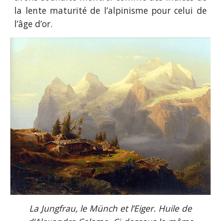
la lente maturité de l’alpinisme pour celui de
l’âge d’or.
La Jungfrau, le Münch et l’Eiger. Huile de