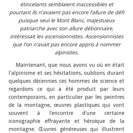
étincelants semblaient inaccessibles et
pourtant ils n’avaient pas encore l’allure de défi
puisque seul le Mont Blanc, majestueux
patriarche avec son allure débonnaire,
intéressait les ascensionnistes. Ascensionnistes
que l’on n’avait pas encore appris à nommer
alpinistes.
Maintenant, que nous avons vu où en était
l'alpinisme et ses hésitations, oublions durant
quelques décennies ces hommes de science et
regardons ce qui a été produit par leurs
contemporains, en particulier par les peintres
de la montagne, œuvres plastiques qui vont
souvent à l’encontre d’une certaine
iconographie effrayante et héroïque de la
montagne. Œuvres généreuses qui illustrent