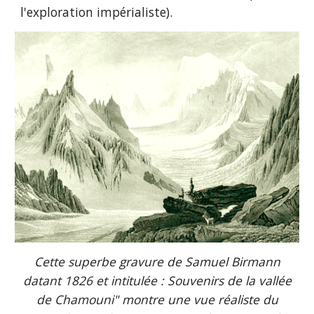
l'exploration impérialiste).
Cette superbe gravure de Samuel Birmann
datant 1826 et intitulée : Souvenirs de la vallée
de Chamouni" montre une vue réaliste du