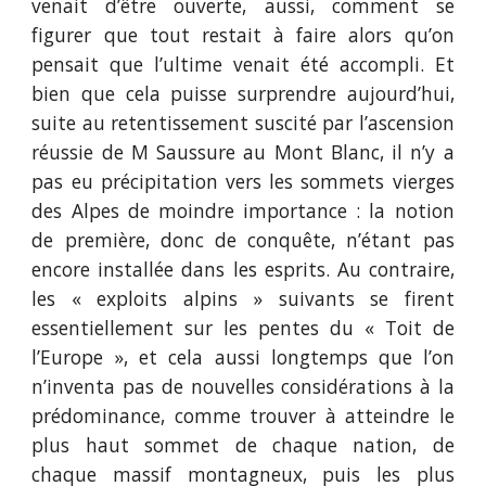
venait d’être ouverte, aussi, comment se
figurer que tout restait à faire alors qu’on
pensait que l’ultime venait été accompli. Et
bien que cela puisse surprendre aujourd’hui,
suite au retentissement suscité par l’ascension
réussie de M Saussure au Mont Blanc, il n’y a
pas eu précipitation vers les sommets vierges
des Alpes de moindre importance : la notion
de première, donc de conquête, n’étant pas
encore installée dans les esprits. Au contraire,
les « exploits alpins » suivants se firent
essentiellement sur les pentes du « Toit de
l’Europe », et cela aussi longtemps que l’on
n’inventa pas de nouvelles considérations à la
prédominance, comme trouver à atteindre le
plus haut sommet de chaque nation, de
chaque massif montagneux, puis les plus