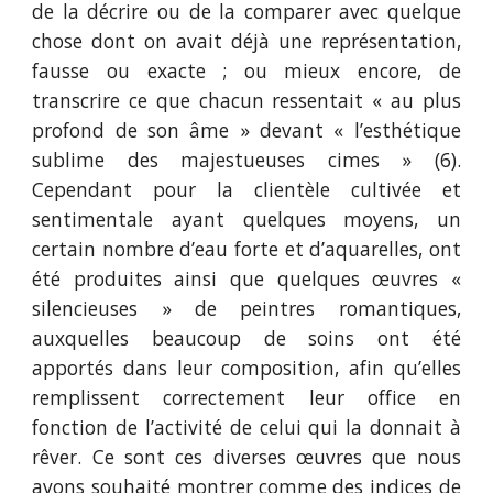
de la décrire ou de la comparer avec quelque
chose dont on avait déjà une représentation,
fausse ou exacte ; ou mieux encore, de
transcrire ce que chacun ressentait « au plus
profond de son âme » devant « l’esthétique
sublime des majestueuses cimes » (6).
Cependant pour la clientèle cultivée et
sentimentale ayant quelques moyens, un
certain nombre d’eau forte et d’aquarelles, ont
été produites ainsi que quelques œuvres «
silencieuses » de peintres romantiques,
auxquelles beaucoup de soins ont été
apportés dans leur composition, afin qu’elles
remplissent correctement leur office en
fonction de l’activité de celui qui la donnait à
rêver. Ce sont ces diverses œuvres que nous
avons souhaité montrer comme des indices de