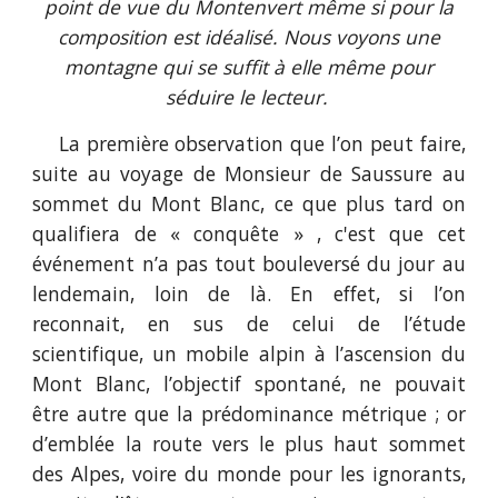
point de vue du Montenvert même si pour la
composition est idéalisé. Nous voyons une
montagne qui se suffit à elle même pour
séduire le lecteur.
La première observation que l’on peut faire,
suite au voyage de Monsieur de Saussure au
sommet du Mont Blanc, ce que plus tard on
qualifiera de « conquête » , c'est que cet
événement n’a pas tout bouleversé du jour au
lendemain, loin de là. En effet, si l’on
reconnait, en sus de celui de l’étude
scientifique, un mobile alpin à l’ascension du
Mont Blanc, l’objectif spontané, ne pouvait
être autre que la prédominance métrique ; or
d’emblée la route vers le plus haut sommet
des Alpes, voire du monde pour les ignorants,