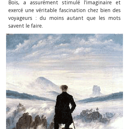
Bois, a assurément stimulé l’imaginaire et
exercé une véritable fascination chez bien des
voyageurs : du moins autant que les mots
savent le faire.