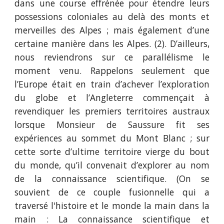
dans une course effrénée pour étendre leurs
possessions coloniales au delà des monts et
merveilles des Alpes ; mais également d’une
certaine manière dans les Alpes. (2). D’ailleurs,
nous reviendrons sur ce parallélisme le
moment venu. Rappelons seulement que
l’Europe était en train d’achever l’exploration
du globe et l’Angleterre commençait à
revendiquer les premiers territoires austraux
lorsque Monsieur de Saussure fit ses
expériences au sommet du Mont Blanc ; sur
cette sorte d’ultime territoire vierge du bout
du monde, qu’il convenait d’explorer au nom
de la connaissance scientifique. (On se
souvient de ce couple fusionnelle qui a
traversé l'histoire et le monde la main dans la
main : La connaissance scientifique et