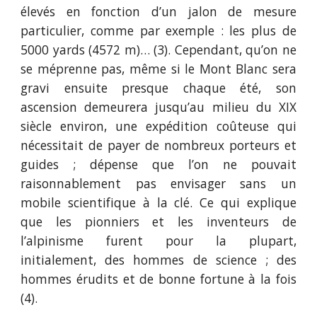
élevés en fonction d’un jalon de mesure
particulier, comme par exemple : les plus de
5000 yards (4572 m)… (3). Cependant, qu’on ne
se méprenne pas, même si le Mont Blanc sera
gravi ensuite presque chaque été, son
ascension demeurera jusqu’au milieu du XIX
siècle environ, une expédition coûteuse qui
nécessitait de payer de nombreux porteurs et
guides ; dépense que l’on ne pouvait
raisonnablement pas envisager sans un
mobile scientifique à la clé. Ce qui explique
que les pionniers et les inventeurs de
l’alpinisme furent pour la plupart,
initialement, des hommes de science ; des
hommes érudits et de bonne fortune à la fois
(4).