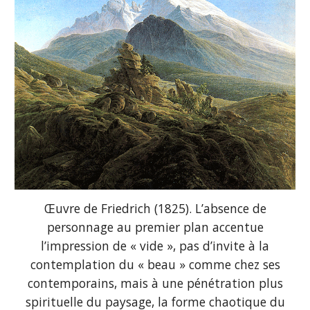
Œuvre de Friedrich (1825). L’absence de
personnage au premier plan accentue
l’impression de « vide », pas d’invite à la
contemplation du « beau » comme chez ses
contemporains, mais à une pénétration plus
spirituelle du paysage, la forme chaotique du