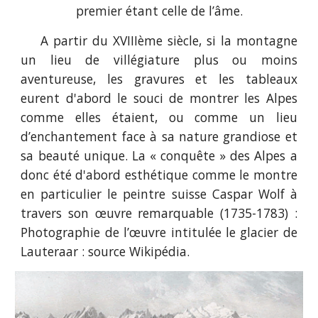
premier étant celle de l’âme.
A partir du XVIIIème siècle, si la montagne
un lieu de villégiature plus ou moins
aventureuse, les gravures et les tableaux
eurent d'abord le souci de montrer les Alpes
comme elles étaient, ou comme un lieu
d’enchantement face à sa nature grandiose et
sa beauté unique. La « conquête » des Alpes a
donc été d'abord esthétique comme le montre
en particulier le peintre suisse Caspar Wolf à
travers son œuvre remarquable (1735-1783) :
Photographie de l’œuvre intitulée le glacier de
Lauteraar : source Wikipédia.