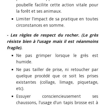
poubelle facilite cette action vitale pour
la forêt et ses animaux.
Limiter l’impact de sa pratique en toutes
circonstances en somme.
- Les règles de respect du rocher. (Le grès
résiste bien à l’usage mais il est néanmoins
fragile).
Ne pas grimper lorsque le grès est
humide.
Ne pas tailler de prise, ni retoucher par
quelque procédé que ce soit les prises
existantes (collage, limage, piquetage,
etc).
Essuyer consciencieusement ses
chaussons, l’usage d’un tapis brosse est à