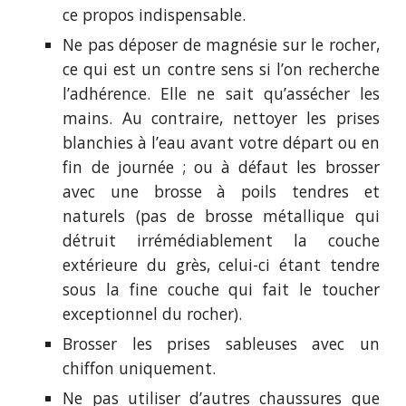
ce propos indispensable.
Ne pas déposer de magnésie sur le rocher,
ce qui est un contre sens si l’on recherche
l’adhérence. Elle ne sait qu’assécher les
mains. Au contraire, nettoyer les prises
blanchies à l’eau avant votre départ ou en
fin de journée ; ou à défaut les brosser
avec une brosse à poils tendres et
naturels (pas de brosse métallique qui
détruit irrémédiablement la couche
extérieure du grès, celui-ci étant tendre
sous la fine couche qui fait le toucher
exceptionnel du rocher).
Brosser les prises sableuses avec un
chiffon uniquement.
Ne pas utiliser d’autres chaussures que