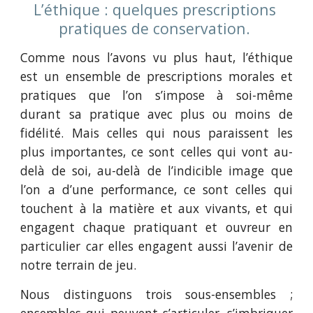
L’éthique : quelques prescriptions 
pratiques de conservation. 
Comme nous l’avons vu plus haut, l’éthique
est un ensemble de prescriptions morales et
pratiques que l’on s’impose à soi-même
durant sa pratique avec plus ou moins de
fidélité. Mais celles qui nous paraissent les
plus importantes, ce sont celles qui vont au-
delà de soi, au-delà de l’indicible image que
l’on a d’une performance, ce sont celles qui
touchent à la matière et aux vivants, et qui
engagent chaque pratiquant et ouvreur en
particulier car elles engagent aussi l’avenir de
notre terrain de jeu.
Nous distinguons trois sous-ensembles ;