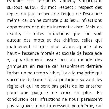
évoquée ces dernières années, s’articulant
surtout autour du mot respect : respect des
règles du jeu, respect de l’enjeu de l’escalade
même, car on ne compte plus les « infractions
apparentes depuis qu’internet existe. Mais en
réalité, ces dites infractions que l’on voit
autour des mots et des chiffres, celles qui
malmènent ce que nous avons appelé plus
haut « l’essence morale et sociale de l’escalade
», appartiennent assez peu au monde des
grimpeurs en réalité car assurément derrière
l’arbre un peu trop visible, il y a la majorité qui
s’accorde de bonne foi, à pratiquer suivant les
règles et qui ne sont pas prêts de les enterrer
pour une poignée de croix en plus. En
conclusion ces infractions ne nous paraissent
pas si graves, nous intéressent peu même, car