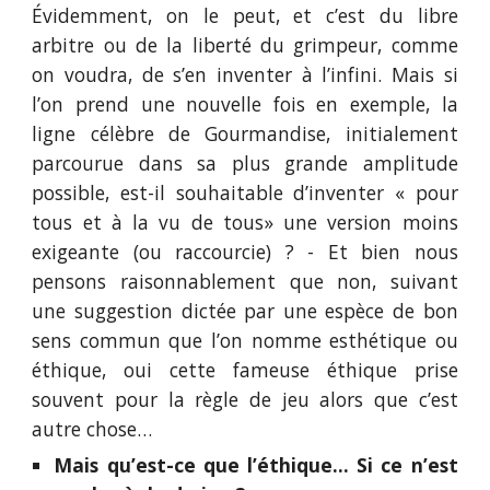
Évidemment, on le peut, et c’est du libre
arbitre ou de la liberté du grimpeur, comme
on voudra, de s’en inventer à l’infini. Mais si
l’on prend une nouvelle fois en exemple, la
ligne célèbre de Gourmandise, initialement
parcourue dans sa plus grande amplitude
possible, est-il souhaitable d’inventer « pour
tous et à la vu de tous» une version moins
exigeante (ou raccourcie) ? - Et bien nous
pensons raisonnablement que non, suivant
une suggestion dictée par une espèce de bon
sens commun que l’on nomme esthétique ou
éthique, oui cette fameuse éthique prise
souvent pour la règle de jeu alors que c’est
autre chose…
Mais qu’est-ce que l’éthique... Si ce n’est