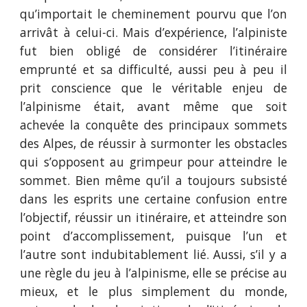
qu’importait le cheminement pourvu que l’on
arrivât à celui-ci. Mais d’expérience, l’alpiniste
fut bien obligé de considérer l’itinéraire
emprunté et sa difficulté, aussi peu à peu il
prit conscience que le véritable enjeu de
l’alpinisme était, avant même que soit
achevée la conquête des principaux sommets
des Alpes, de réussir à surmonter les obstacles
qui s’opposent au grimpeur pour atteindre le
sommet. Bien même qu’il a toujours subsisté
dans les esprits une certaine confusion entre
l’objectif, réussir un itinéraire, et atteindre son
point d’accomplissement, puisque l’un et
l’autre sont indubitablement lié. Aussi, s’il y a
une règle du jeu à l’alpinisme, elle se précise au
mieux, et le plus simplement du monde,