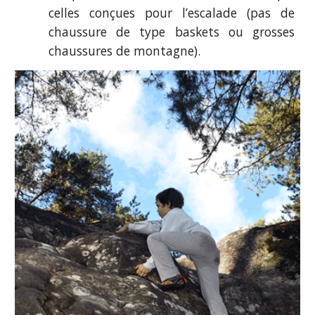
celles conçues pour l’escalade (pas de
chaussure de type baskets ou grosses
chaussures de montagne).