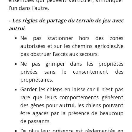
ensembles qui peuvent s’articuler, s’imbriquer
l’un dans l’autre.
- Les règles de partage du terrain de jeu avec
autrui.
Ne pas stationner hors des zones
autorisées et sur les chemins agricoles.Ne
pas obstruer l’accès aux secours.
Ne pas grimper dans les propriétés
privées sans le consentement des
propriétaires.
Garder les chiens en laisse car il n’est pas
rare que leurs comportements génèrent
des gènes pour autrui, les chiens pouvant
être agacés par la présence de beaucoup
de passants.
De plus leur présence est réglementée en