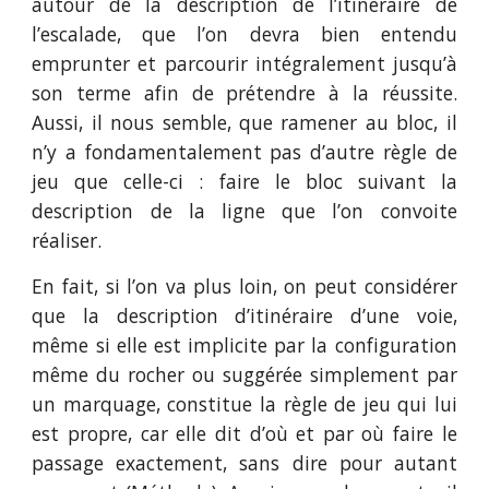
autour de la description de l’itinéraire de
l’escalade, que l’on devra bien entendu
emprunter et parcourir intégralement jusqu’à
son terme afin de prétendre à la réussite.
Aussi, il nous semble, que ramener au bloc, il
n’y a fondamentalement pas d’autre règle de
jeu que celle-ci : faire le bloc suivant la
description de la ligne que l’on convoite
réaliser.
En fait, si l’on va plus loin, on peut considérer
que la description d’itinéraire d’une voie,
même si elle est implicite par la configuration
même du rocher ou suggérée simplement par
un marquage, constitue la règle de jeu qui lui
est propre, car elle dit d’où et par où faire le
passage exactement, sans dire pour autant