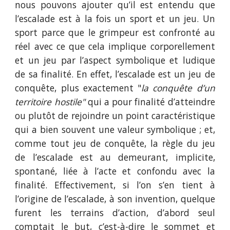
nous pouvons ajouter qu’il est entendu que
l’escalade est à la fois un sport et un jeu. Un
sport parce que le grimpeur est confronté au
réel avec ce que cela implique corporellement
et un jeu par l’aspect symbolique et ludique
de sa finalité. En effet, l’escalade est un jeu de
conquête, plus exactement "
la conquête d’un
territoire hostile"
qui a pour finalité d’atteindre
ou plutôt de rejoindre un point caractéristique
qui a bien souvent une valeur symbolique ; et,
comme tout jeu de conquête, la règle du jeu
de l’escalade est au demeurant, implicite,
spontané, liée à l’acte et confondu avec la
finalité. Effectivement, si l’on s’en tient à
l’origine de l’escalade, à son invention, quelque
furent les terrains d’action, d’abord seul
comptait le but, c’est-à-dire le sommet et