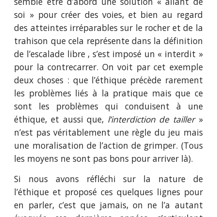
semblé être d’abord une solution « allant de
soi » pour créer des voies, et bien au regard
des atteintes irréparables sur le rocher et de la
trahison que cela représente dans la définition
de l’escalade libre , s’est imposé un « interdit »
pour la contrecarrer. On voit par cet exemple
deux choses
: que l’éthique précède rarement
les problèmes liés à la pratique mais que ce
sont les problèmes qui conduisent à une
éthique, et aussi que,
l’interdiction de tailler
»
n’est pas véritablement une règle du jeu mais
une moralisation de l’action de grimper. (Tous
les moyens ne sont pas bons pour arriver là).
Si nous avons réfléchi sur la nature de
l’éthique et proposé ces quelques lignes pour
en parler, c’est que jamais, on ne l’a autant