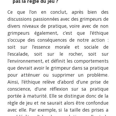
pas la règle du jeu ?
Ce que l’on en conclut, après bien des
discussions passionnées avec des grimpeurs de
divers niveaux de pratique, voire avec de non
grimpeurs également, c’est que l’éthique
s’occupe des conséquences de notre action :
soit sur l’essence morale et sociale de
l’escalade, soit sur le rocher, soit sur
l’environnement, et définit les comportements
que devrait avoir le grimpeur dans sa pratique
pour atténuer ou supprimer un problème.
Ainsi, l’éthique relève d’abord d’une prise de
conscience, d’une réflexion sur sa pratique
portée à maturité. Elle se distingue donc de la
règle de jeu et ne saurait alors être confondue
avec elle. Par exemple, si la taille des prises a