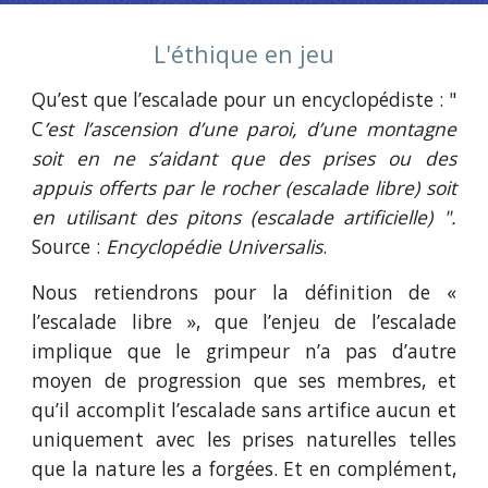
L'éthique en jeu
Qu’est que l’escalade pour un encyclopédiste : "
C
’est l’ascension d’une paroi, d’une montagne
soit en ne s’aidant que des prises ou des
appuis offerts par le rocher (escalade libre) soit
en utilisant des pitons (escalade artificielle) ".
Source :
Encyclopédie Universalis
.
Nous retiendrons pour la définition de «
l’escalade libre », que l’enjeu de l’escalade
implique que le grimpeur n’a pas d’autre
moyen de progression que ses membres, et
qu’il accomplit l’escalade sans artifice aucun et
uniquement avec les prises naturelles telles
que la nature les a forgées. Et en complément,