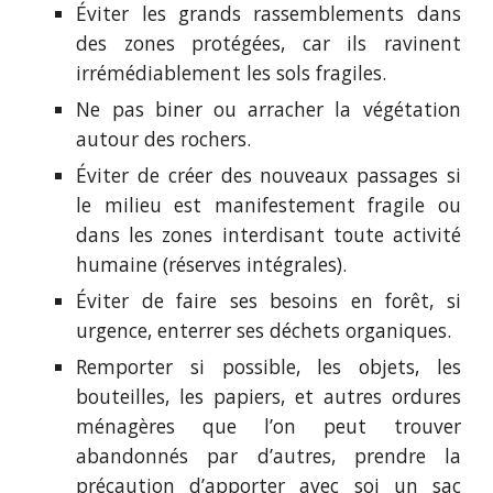
Éviter les grands rassemblements dans
des zones protégées, car ils ravinent
irrémédiablement les sols fragiles.
Ne pas biner ou arracher la végétation
autour des rochers.
Éviter de créer des nouveaux passages si
le milieu est manifestement fragile ou
dans les zones interdisant toute activité
humaine (réserves intégrales).
Éviter de faire ses besoins en forêt, si
urgence, enterrer ses déchets organiques.
Remporter si possible, les objets, les
bouteilles, les papiers, et autres ordures
ménagères que l’on peut trouver
abandonnés par d’autres, prendre la
précaution d’apporter avec soi un sac