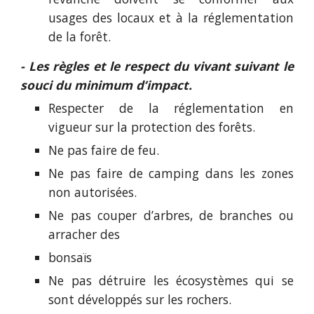
usages des locaux et à la réglementation
de la forêt.
- Les règles et le respect du vivant suivant le
souci du minimum d’impact.
Respecter de la réglementation en
vigueur sur la protection des forêts.
Ne pas faire de feu.
Ne pas faire de camping dans les zones
non autorisées.
Ne pas couper d’arbres, de branches ou
arracher des
bonsaïs
Ne pas détruire les écosystèmes qui se
sont développés sur les rochers.