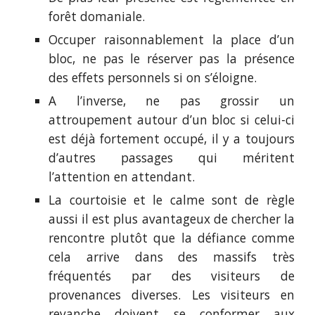
forêt domaniale.
Occuper raisonnablement la place d’un
bloc, ne pas le réserver pas la présence
des effets personnels si on s’éloigne.
A l’inverse, ne pas grossir un
attroupement autour d’un bloc si celui-ci
est déjà fortement occupé, il y a toujours
d’autres passages qui méritent
l’attention en attendant.
La courtoisie et le calme sont de règle
aussi il est plus avantageux de chercher la
rencontre plutôt que la défiance comme
cela arrive dans des massifs très
fréquentés par des visiteurs de
provenances diverses. Les visiteurs en
revanche doivent se conformer aux