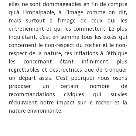
elles ne sont dommageables en fin de compte
qu’à l’impalpable, à l’image comme on dit,
mais surtout à l’image de ceux qui les
entretiennent et qui les commettent. Le plus
inquiétant, c’est en somme tous les excès qui
concernent le non-respect du rocher et le non-
respect de la nature, ces inflations à l’éthique
les concernant étant infiniment plus
regrettables et destructrices que de tronquer
un départ assis. C’est pourquoi nous osons
proposer un certain nombre de
recommandations civiques qui suivies
réduiraient notre impact sur le rocher et la
nature environnante.