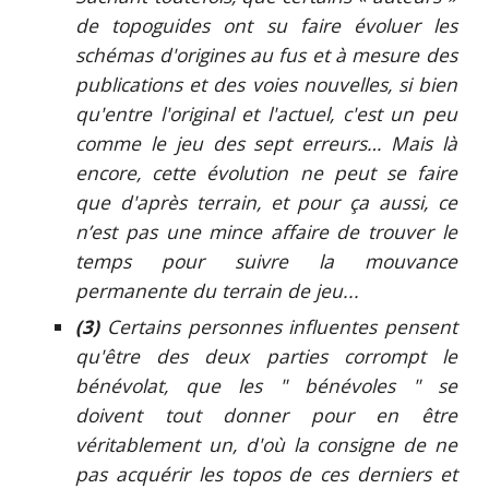
de topoguides ont su faire évoluer les
schémas d'origines au fus et à mesure des
publications et des voies nouvelles, si bien
qu'entre l'original et l'actuel, c'est un peu
comme le jeu des sept erreurs… Mais là
encore, cette évolution ne peut se faire
que d'après terrain, et pour ça aussi, ce
n’est pas une mince affaire de trouver le
temps pour suivre la mouvance
permanente du terrain de jeu...
(3)
Certains personnes influentes pensent
qu'être des deux parties corrompt le
bénévolat, que les " bénévoles " se
doivent tout donner pour en être
véritablement un, d'où la consigne de ne
pas acquérir les topos de ces derniers et