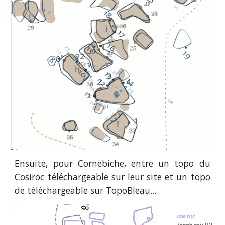
Ensuite, pour Cornebiche, entre un topo du
Cosiroc téléchargeable sur leur site et un topo
de téléchargeable sur TopoBleau...