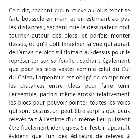
Cela dit, sachant qu’un relevé au plus exact se
fait, boussole en main et en estimant au pas
les distances ; sachant que le dessinateur doit
tourner autour des blocs, et parfois monter
dessus, et qu'il doit imaginer la vue qui aurait
de l’amas de bloc s’il flottait au-dessus pour le
représenter sur sa feuille ; sachant également
que pour les sites vastes comme celui du Cul
du Chien, l'arpenteur est obligé de comprimer
les distances entre blocs pour faire tenir
l'ensemble, parfois même grossir relativement
les blocs pour pouvoir pointer toutes les voies
qui sont dessus, on peut être surpris que deux
relevés fait à l'estime d’un même lieu puissent
être fidèlement identiques. S’il l’est, il apparaît
évident que l’un des éditeurs de relevés à