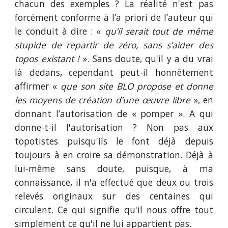
chacun des exemples ? La réalité n'est pas
forcément conforme à l’a priori de l’auteur qui
le conduit à dire : «
qu’il serait tout de même
stupide de repartir de zéro, sans s’aider des
topos existant !
». Sans doute, qu'il y a du vrai
là dedans, cependant peut-il honnêtement
affirmer «
que son site BLO propose et donne
les moyens de création d’une œuvre libre
», en
donnant l’autorisation de « pomper ». A qui
donne-t-il l'autorisation ? Non pas aux
topotistes puisqu'ils le font déjà depuis
toujours à en croire sa démonstration. Déjà à
lui-même sans doute, puisque, à ma
connaissance, il n'a effectué que deux ou trois
relevés originaux sur des centaines qui
circulent. Ce qui signifie qu'il nous offre tout
simplement ce qu'il ne lui appartient pas.