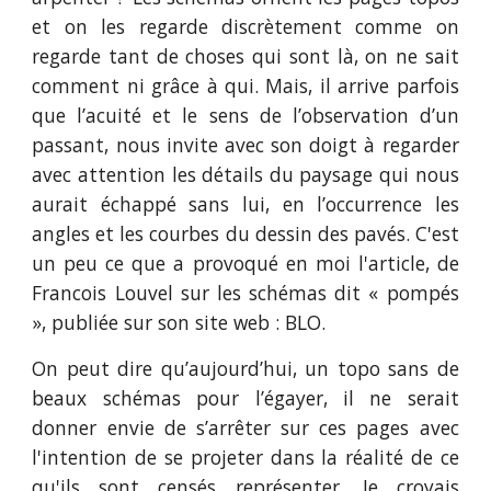
et on les regarde discrètement comme on
regarde tant de choses qui sont là, on ne sait
comment ni grâce à qui. Mais, il arrive parfois
que l’acuité et le sens de l’observation d’un
passant, nous invite avec son doigt à regarder
avec attention les détails du paysage qui nous
aurait échappé sans lui, en l’occurrence les
angles et les courbes du dessin des pavés. C'est
un peu ce que a provoqué en moi l'article, de
Francois Louvel sur les schémas dit « pompés
», publiée sur son site web : BLO.
On peut dire qu’aujourd’hui, un topo sans de
beaux schémas pour l’égayer, il ne serait
donner envie de s’arrêter sur ces pages avec
l'intention de se projeter dans la réalité de ce
qu'ils sont censés représenter. Je croyais