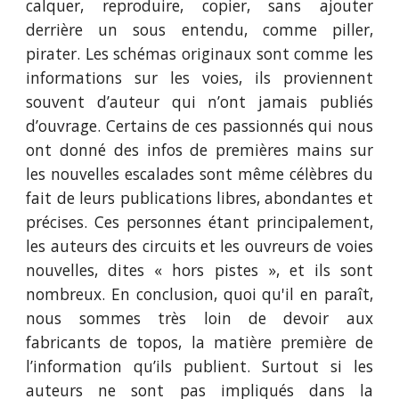
calquer, reproduire, copier, sans ajouter
derrière un sous entendu, comme piller,
pirater. Les schémas originaux sont comme les
informations sur les voies, ils proviennent
souvent d’auteur qui n’ont jamais publiés
d’ouvrage. Certains de ces passionnés qui nous
ont donné des infos de premières mains sur
les nouvelles escalades sont même célèbres du
fait de leurs publications libres, abondantes et
précises. Ces personnes étant principalement,
les auteurs des circuits et les ouvreurs de voies
nouvelles, dites « hors pistes », et ils sont
nombreux. En conclusion, quoi qu'il en paraît,
nous sommes très loin de devoir aux
fabricants de topos, la matière première de
l’information qu’ils publient. Surtout si les
auteurs ne sont pas impliqués dans la