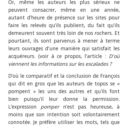
Or, même les auteurs les plus sérieux ne
peuvent consacrer, même en une année,
autant d’heure de présence sur les sites pour
faire les relevés qu’ils publient, du fait qu’ils
demeurent souvent très loin de nos rochers. Et
pourtant, ils sont parvenus à mener à terme
leurs ouvrages d'une manière qui satisfait les
acquéreurs. (voir à ce propos, l'article :
D'où
viennent les informations sur les escalades ?
D’où le comparatif et la conclusion de François
qui dit en gros que les auteurs de topos se «
pompent » les uns des autres et qu’ils font
bien puisqu’il leur donne la permission.
L’expression
pomper
n’est pas heureuse, à
moins que son intention soit volontairement
connotée. Je préfère utiliser les mots, tels que