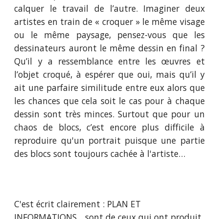
calquer le travail de l’autre. Imaginer deux
artistes en train de « croquer » le même visage
ou le même paysage, pensez-vous que les
dessinateurs auront le même dessin en final ?
Qu’il y a ressemblance entre les œuvres et
l’objet croqué, à espérer que oui, mais qu’il y
ait une parfaire similitude entre eux alors que
les chances que cela soit le cas pour à chaque
dessin sont très minces. Surtout que pour un
chaos de blocs, c’est encore plus difficile à
reproduire qu'un portrait puisque une partie
des blocs sont toujours cachée à l'artiste…
C'est écrit clairement : PLAN ET 
INFORMATIONS... sont de ceux qui ont produit 