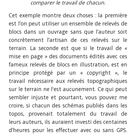
comparer le travail de chacun.
Cet exemple montre deux choses : la première
est l’on peut utiliser un ensemble de relevés de
blocs dans un ouvrage sans que l’auteur soit
concrètement l’artisan de ces relevés sur le
terrain. La seconde est que si le travail de «
mise en page » des documents édités avec ces
fameux relevés de blocs en illustration, est en
principe protégé par un « copyright », le
travail nécessaire aux relevés topographiques
sur le terrain ne l'est aucunement. Ce qui peut
sembler injuste et pourtant, vous pouvez me
croire, si chacun des schémas publiés dans les
topos, provenait totalement du travail de
leurs auteurs, ils auraient investi des centaines
d’heures pour les effectuer avec ou sans GPS.