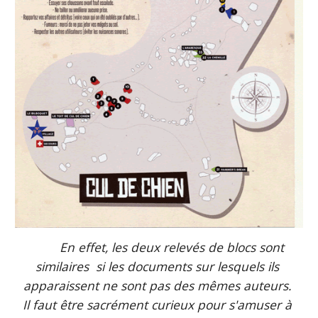
En effet, les deux relevés de blocs sont 
similaires  si les documents sur lesquels ils 
apparaissent ne sont pas des mêmes auteurs. 
Il faut être sacrément curieux pour s'amuser à 