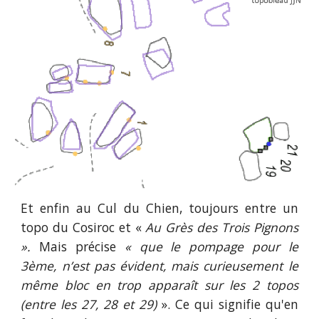
Et enfin au Cul du Chien, toujours entre un
topo du Cosiroc et «
Au Grès des Trois Pignons
».
Mais précise
« que le pompage pour le
3ème, n’est pas évident, mais curieusement le
même bloc en trop apparaît sur les 2 topos
(entre les 27, 28 et 29)
». Ce qui signifie qu'en