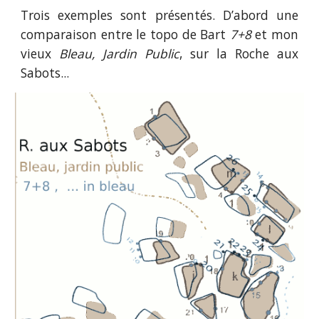
Trois exemples sont présentés. D’abord une
comparaison entre le topo de Bart
7+8
et mon
vieux
Bleau, Jardin Public
, sur la Roche aux
Sabots...