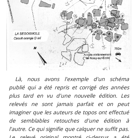
Là, nous avons l'exemple d'un schéma
publié qui a été repris et corrigé des années
plus tard en vu d'une nouvelle édition. Les
relevés ne sont jamais parfait et on peut
imaginer que les auteurs de topos ont effectué
de semblables retouches d'une édition à
l'autre. Ce qui signifie que calquer ne suffit pas.
Le relevé original montré ci-dessus a été