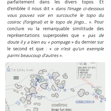
parfaitement dans les divers topos. Et
d’emblée il nous dit «
dans l’image ci-dessous
vous pouvez voir en surcouche le topo du
cosiroc (l’original) et le topo de Jingo..
. ». Pour
conclure vu la remarquable similitude des
représentations superposées que «
pas de
doute il y a bien eu « pompage
» du dernier sur
le second et que : «
ce n’est qu’un exemple
parmi beaucoup d’autres
».