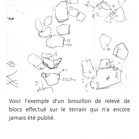
Voici l'exemple d'un brouillon de relevé de
blocs effectué sur le terrain qui n'a encore
jamais été publié.