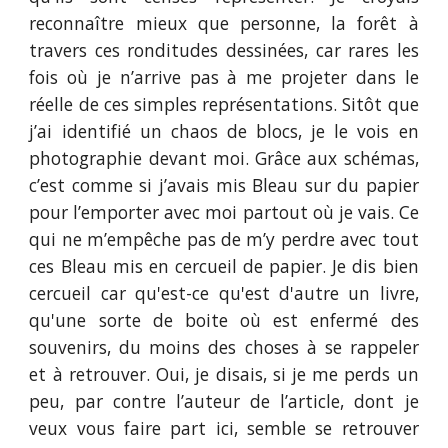
reconnaître mieux que personne, la forêt à
travers ces ronditudes dessinées, car rares les
fois où je n’arrive pas à me projeter dans le
réelle de ces simples représentations. Sitôt que
j’ai identifié un chaos de blocs, je le vois en
photographie devant moi. Grâce aux schémas,
c’est comme si j’avais mis Bleau sur du papier
pour l’emporter avec moi partout où je vais. Ce
qui ne m’empêche pas de m’y perdre avec tout
ces Bleau mis en cercueil de papier. Je dis bien
cercueil car qu'est-ce qu'est d'autre un livre,
qu'une sorte de boite où est enfermé des
souvenirs, du moins des choses à se rappeler
et à retrouver. Oui, je disais, si je me perds un
peu, par contre l’auteur de l’article, dont je
veux vous faire part ici, semble se retrouver