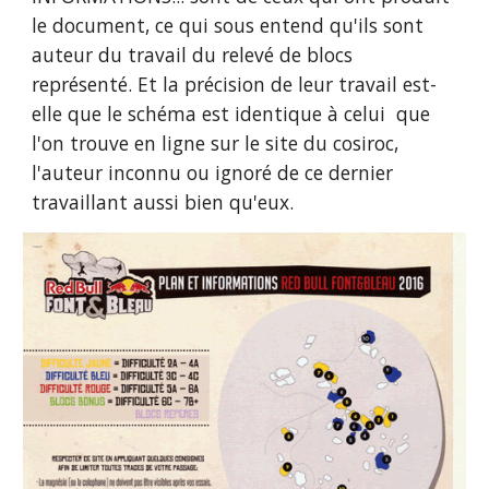
le document, ce qui sous entend qu'ils sont 
auteur du travail du relevé de blocs 
représenté. Et la précision de leur travail est-
elle que le schéma est identique à celui  que 
l'on trouve en ligne sur le site du cosiroc, 
l'auteur inconnu ou ignoré de ce dernier 
travaillant aussi bien qu'eux. 