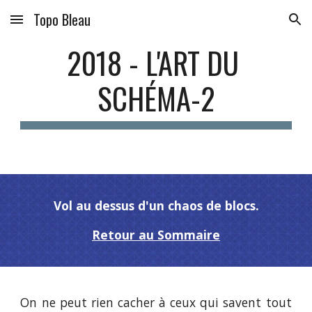
Topo Bleau
Skip to main content
Skip to navigation
2018 - L'ART DU 
SCHÉMA-2
Vol au dessus d'un chaos de blocs.
Retour au Sommaire
On ne peut rien cacher à ceux qui savent tout