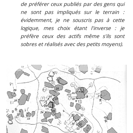
de préférer ceux publiés par des gens qui
ne sont pas impliqués sur le terrain :
évidemment, je ne souscris pas à cette
logique, mes choix étant l'inverse : je
préfère ceux des actifs même s'ils sont
sobres et réalisés avec des petits moyens).