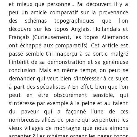
et mieux que personne... J'ai découvert il y a
peu un article comparatif sur la provenance
des schémas topographiques que l'on
découvre sur les topos Anglais, Hollandais et
Français (Curieusement, les topos Allemands
ont échappé aux comparatifs). Cet article est
passé semble-t-il inaperçu à sa sortie malgré
l'intérêt de sa démonstration et sa généreuse
conclusion. Mais en même temps, on peut se
demander qui veut bien s’intéresser à ce sujet
à part des spécialistes ? En effet, bien que l’on
peut en être obscurément sensible, qui
s’intéresse par exemple à la peine et au talent
du paveur qui a façonné l'une de ces
nombreuses allées de pierre qui serpentent les
vieux villages de montagne que nous aimons
arpenter ? Les schémas ornent les pages topos