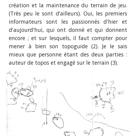
création et la maintenance du terrain de jeu.
(Très peu le sont d’ailleurs). Oui, les premiers
informateurs sont les passionnés d'hier et
d'aujourd'hui, qui ont donné et qui donnent
encore ; et sur lesquels, il faut compter pour
mener à bien son topoguide (2). Je le sais
mieux que personne étant des deux parties :
auteur de topos et engagé sur le terrain (3).