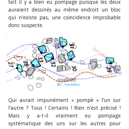
fait il y a bien eu pompage puisque les deux
auraient dessinés au même endroit un bloc
qui n'existe pas, une coïncidence improbable
donc suspecte.
Qui aurait impunément « pompé » l’un sur
l’autre ? Tous ! Certains ! Rien n’est précisé !
Mais y a-t-il vraiment eu pompage
systématique des uns sur les autres pour