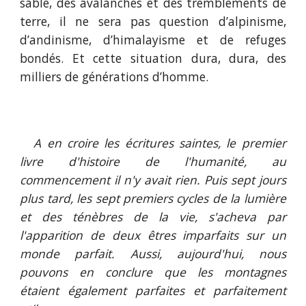
sable, des avalanches et des tremblements de
terre, il ne sera pas question d’alpinisme,
d’andinisme, d’himalayisme et de refuges
bondés. Et cette situation dura, dura, des
milliers de générations d’homme.
A en croire les écritures saintes, le premier
livre d'histoire de l'humanité, au
commencement il n'y avait rien. Puis sept jours
plus tard, les sept premiers cycles de la lumière
et des ténèbres de la vie, s'acheva par
l'apparition de deux êtres imparfaits sur un
monde parfait. Aussi, aujourd'hui, nous
pouvons en conclure que les montagnes
étaient également parfaites et parfaitement