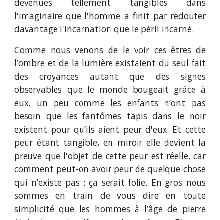
devenues tellement tangibles dans
l'imaginaire que l'homme a finit par redouter
davantage l'incarnation que le péril incarné.
Comme nous venons de le voir ces êtres de
l’ombre et de la lumière existaient du seul fait
des croyances autant que des signes
observables que le monde bougeait grâce à
eux, un peu comme les enfants n’ont pas
besoin que les fantômes tapis dans le noir
existent pour qu’ils aient peur d'eux. Et cette
peur étant tangible, en miroir elle devient la
preuve que l'objet de cette peur est réelle, car
comment peut-on avoir peur de quelque chose
qui n’existe pas : ça serait folie. En gros nous
sommes en train de vous dire en toute
simplicité que les hommes à l’âge de pierre