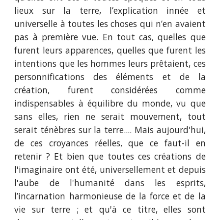
lieux sur la terre, l’explication innée et
universelle à toutes les choses qui n’en avaient
pas à première vue. En tout cas, quelles que
furent leurs apparences, quelles que furent les
intentions que les hommes leurs prêtaient, ces
personnifications des éléments et de la
création, furent considérées comme
indispensables à équilibre du monde, vu que
sans elles, rien ne serait mouvement, tout
serait ténèbres sur la terre.... Mais aujourd'hui,
de ces croyances réelles, que ce faut-il en
retenir ? Et bien que toutes ces créations de
l'imaginaire ont été, universellement et depuis
l'aube de l'humanité dans les esprits,
l’incarnation harmonieuse de la force et de la
vie sur terre ; et qu'à ce titre, elles sont