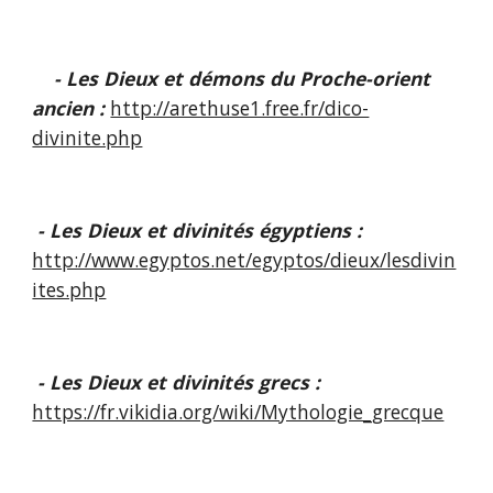
    - Les Dieux et démons du Proche-orient 
ancien : 
http://arethuse1.free.fr/dico-
divinite.php
 - Les Dieux et divinités égyptiens : 
http://www.egyptos.net/egyptos/dieux/lesdivin
ites.php
 - Les Dieux et divinités grecs : 
https://fr.vikidia.org/wiki/Mythologie_grecque