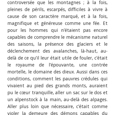
controversée que les montagnes ; à la fois,
pleines de périls, escarpés, difficiles à vivre à
cause de son caractère marqué, et à la fois,
magnifique et généreuse comme une fée. Et
pour les hommes qui n’étaient pas encore
capables de comprendre le mécanisme naturel
des saisons, la présence des glaciers et le
déclenchement des avalanches, là-haut, au-
delà de ce qu’il leur était utile de fouler, c’était
le royaume de l’épouvante, une contrée
mortelle, le domaine des dieux. Aussi dans ces
conditions, comment les pauvres crédules qui
vivaient au pied des grands monts, auraient
pu le cœur tranquille, aller un sac sur le dos et
un alpenstock à la main, au-delà des alpages.
Aller plus loin que nécessaire, c’était comme
violer la demeure des démons capables du