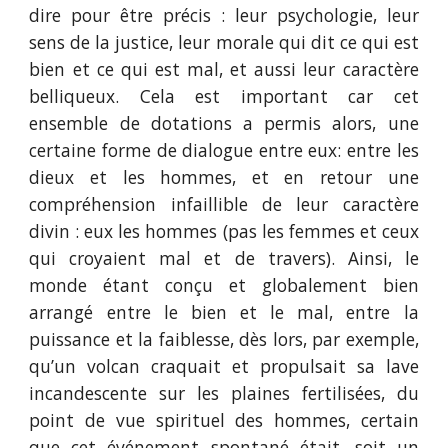
dire pour être précis : leur psychologie, leur
sens de la justice, leur morale qui dit ce qui est
bien et ce qui est mal, et aussi leur caractère
belliqueux. Cela est important car cet
ensemble de dotations a permis alors, une
certaine forme de dialogue entre eux: entre les
dieux et les hommes, et en retour une
compréhension infaillible de leur caractère
divin : eux les hommes (pas les femmes et ceux
qui croyaient mal et de travers). Ainsi, le
monde étant conçu et globalement bien
arrangé entre le bien et le mal, entre la
puissance et la faiblesse, dès lors, par exemple,
qu’un volcan craquait et propulsait sa lave
incandescente sur les plaines fertilisées, du
point de vue spirituel des hommes, certain
que cet événement spontané était, soit un