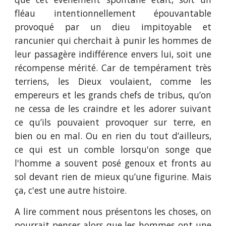
fléau intentionnellement épouvantable
provoqué par un dieu impitoyable et
rancunier qui cherchait à punir les hommes de
leur passagère indifférence envers lui, soit une
récompense mérité. Car de tempérament très
terriens, les Dieux voulaient, comme les
empereurs et les grands chefs de tribus, qu’on
ne cessa de les craindre et les adorer suivant
ce qu’ils pouvaient provoquer sur terre, en
bien ou en mal. Ou en rien du tout d’ailleurs,
ce qui est un comble lorsqu'on songe que
l'homme a souvent posé genoux et fronts au
sol devant rien de mieux qu’une figurine. Mais
ça, c'est une autre histoire.
A lire comment nous présentons les choses, on
pourrait penser alors que les hommes ont une