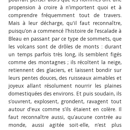
propension à croire à n’importent quoi et à
comprendre fréquemment tout de travers.
Mais à leur décharge, qu'il faut reconnaître,
puisqu’on a commencé l’histoire de l’escalade à
Bleau en passant par ce type de sommets, que
les volcans sont de drôles de monts : durant
un temps parfois très long, ils semblent figés
comme des montagnes ; ils récoltent la neige,
retiennent des glaciers, et laissent bondir sur
leurs pentes douces, des ruisseaux aimables et
joyeux allant résolument nourrir les plaines
domestiquées des environs. Et puis soudain, ils
s’ouvrent, explosent, grondent, ravagent tout
autour d'eux comme s’ils étaient en colère. Il
faut reconnaître aussi, qu’aucune contrée au
monde, aussi agitée soit-elle, n’est plus