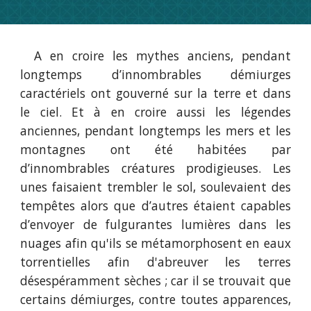
A en croire les mythes anciens, pendant
longtemps d’innombrables démiurges
caractériels ont gouverné sur la terre et dans
le ciel. Et à en croire aussi les légendes
anciennes, pendant longtemps les mers et les
montagnes ont été habitées par
d’innombrables créatures prodigieuses. Les
unes faisaient trembler le sol, soulevaient des
tempêtes alors que d’autres étaient capables
d’envoyer de fulgurantes lumières dans les
nuages afin qu'ils se métamorphosent en eaux
torrentielles afin d'abreuver les terres
désespéramment sèches ; car il se trouvait que
certains démiurges, contre toutes apparences,