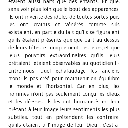
étaient aussi naïfs que des enfants. Et que,
sans voir plus loin que le bout des apparences,
ils ont inventé des idoles de toutes sortes puis
les ont craints et vénérés comme s’ils
existaient, en partie du fait qu’ils se figuraient
qu’ils étaient présents quelque part au dessus
de leurs têtes, et uniquement des leurs, et que
leurs pouvoirs extraordinaires qu’ils leurs
prêtaient, étaient observables au quotidien ! -
Entre-nous, quel échafaudage les anciens
n’ont-ils pas créé pour maintenir en équilibre
le monde et l’horizontal. Car en plus, les
hommes n’ont pas seulement conçu les dieux
et les déesses, ils les ont humanisés en leur
prêtant à leur image leurs sentiments les plus
subtiles, tout en prétendant les contraire,
qu'ils étaient à l'image de leur Dieu : c'est-à-