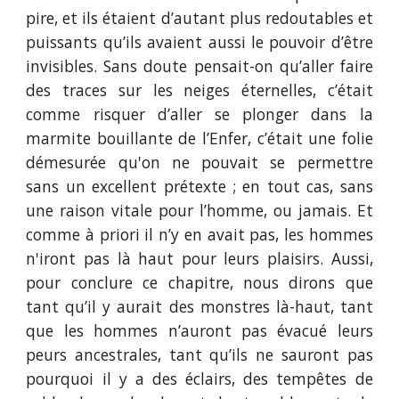
pire, et ils étaient d’autant plus redoutables et
puissants qu’ils avaient aussi le pouvoir d’être
invisibles. Sans doute pensait-on qu’aller faire
des traces sur les neiges éternelles, c’était
comme risquer d’aller se plonger dans la
marmite bouillante de l’Enfer, c’était une folie
démesurée qu'on ne pouvait se permettre
sans un excellent prétexte ; en tout cas, sans
une raison vitale pour l’homme, ou jamais. Et
comme à priori il n’y en avait pas, les hommes
n'iront pas là haut pour leurs plaisirs. Aussi,
pour conclure ce chapitre, nous dirons que
tant qu’il y aurait des monstres là-haut, tant
que les hommes n’auront pas évacué leurs
peurs ancestrales, tant qu’ils ne sauront pas
pourquoi il y a des éclairs, des tempêtes de