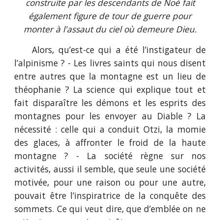
construite par les descendants de Noé fait
également figure de tour de guerre pour
monter à l'assaut du ciel où demeure Dieu.
Alors, qu’est-ce qui a été l’instigateur de
l’alpinisme ? - Les livres saints qui nous disent
entre autres que la montagne est un lieu de
théophanie ? La science qui explique tout et
fait disparaître les démons et les esprits des
montagnes pour les envoyer au Diable ? La
nécessité : celle qui a conduit Otzi, la momie
des glaces, à affronter le froid de la haute
montagne ? - La société règne sur nos
activités, aussi il semble, que seule une société
motivée, pour une raison ou pour une autre,
pouvait être l’inspiratrice de la conquête des
sommets. Ce qui veut dire, que d’emblée on ne