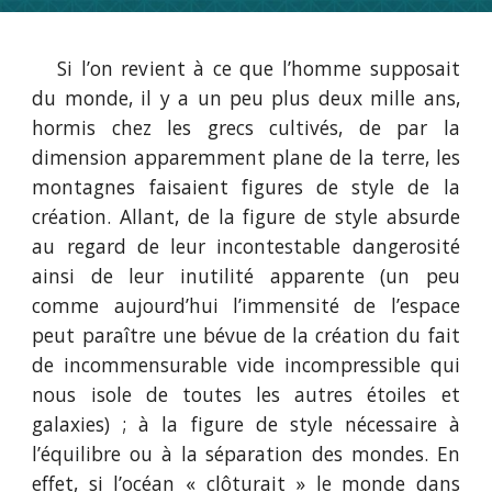
Si l’on revient à ce que l’homme supposait
du monde, il y a un peu plus deux mille ans,
hormis chez les grecs cultivés, de par la
dimension apparemment plane de la terre, les
montagnes faisaient figures de style de la
création. Allant, de la figure de style absurde
au regard de leur incontestable dangerosité
ainsi de leur inutilité apparente (un peu
comme aujourd’hui l’immensité de l’espace
peut paraître une bévue de la création du fait
de incommensurable vide incompressible qui
nous isole de toutes les autres étoiles et
galaxies) ; à la figure de style nécessaire à
l’équilibre ou à la séparation des mondes. En
effet, si l’océan « clôturait » le monde dans