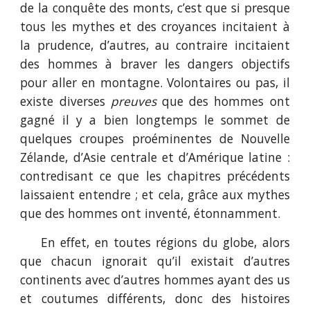
de la conquête des monts, c’est que si presque
tous les mythes et des croyances incitaient à
la prudence, d’autres, au contraire incitaient
des hommes à braver les dangers objectifs
pour aller en montagne. Volontaires ou pas, il
existe diverses
preuves
que des hommes ont
gagné il y a bien longtemps le sommet de
quelques croupes proéminentes de Nouvelle
Zélande, d’Asie centrale et d’Amérique latine :
contredisant ce que les chapitres précédents
laissaient entendre ; et cela, grâce aux mythes
que des hommes ont inventé, étonnamment.
En effet, en toutes régions du globe, alors
que chacun ignorait qu’il existait d’autres
continents avec d’autres hommes ayant des us
et coutumes différents, donc des histoires