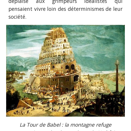
déplaise aux grimpeurs idéalistes qui
pensaient vivre loin des déterminismes de leur
société.
La Tour de Babel : la montagne refuge