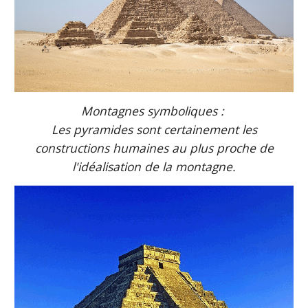
Montagnes symboliques :
Les pyramides sont certainement les
constructions humaines au plus proche de
l'idéalisation de la montagne.