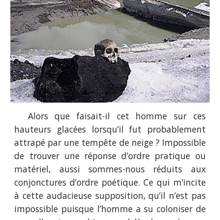
Alors que faisait-il cet homme sur ces
hauteurs glacées lorsqu’il fut probablement
attrapé par une tempête de neige ? Impossible
de trouver une réponse d’ordre pratique ou
matériel, aussi sommes-nous réduits aux
conjonctures d’ordre poétique. Ce qui m’incite
à cette audacieuse supposition, qu’il n’est pas
impossible puisque l’homme a su coloniser de