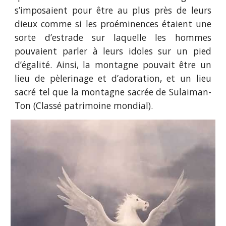
s’imposaient pour être au plus près de leurs
dieux comme si les proéminences étaient une
sorte d’estrade sur laquelle les hommes
pouvaient parler à leurs idoles sur un pied
d’égalité. Ainsi, la montagne pouvait être un
lieu de pèlerinage et d’adoration, et un lieu
sacré tel que la montagne sacrée de Sulaiman-
Ton (Classé patrimoine mondial).