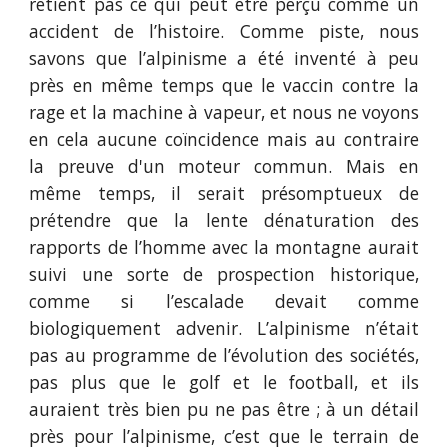
retient pas ce qui peut être perçu comme un
accident de l’histoire. Comme piste, nous
savons que l’alpinisme a été inventé à peu
près en même temps que le vaccin contre la
rage et la machine à vapeur, et nous ne voyons
en cela aucune coïncidence mais au contraire
la preuve d'un moteur commun. Mais en
même temps, il serait présomptueux de
prétendre que la lente dénaturation des
rapports de l’homme avec la montagne aurait
suivi une sorte de prospection historique,
comme si l’escalade devait comme
biologiquement advenir. L’alpinisme n’était
pas au programme de l’évolution des sociétés,
pas plus que le golf et le football, et ils
auraient très bien pu ne pas être ; à un détail
près pour l’alpinisme, c’est que le terrain de