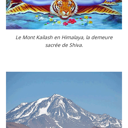
Le Mont Kailash en Himalaya, la demeure
sacrée de Shiva.