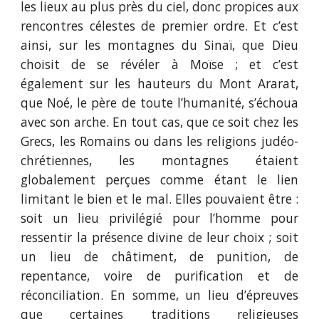
les lieux au plus près du ciel, donc propices aux
rencontres célestes de premier ordre. Et c’est
ainsi, sur les montagnes du Sinaï, que Dieu
choisit de se révéler à Moïse ; et c’est
également sur les hauteurs du Mont Ararat,
que Noé, le père de toute l’humanité, s’échoua
avec son arche. En tout cas, que ce soit chez les
Grecs, les Romains ou dans les religions judéo-
chrétiennes, les montagnes étaient
globalement perçues comme étant le lien
limitant le bien et le mal. Elles pouvaient être :
soit un lieu privilégié pour l’homme pour
ressentir la présence divine de leur choix ; soit
un lieu de châtiment, de punition, de
repentance, voire de purification et de
réconciliation. En somme, un lieu d’épreuves
que certaines traditions religieuses