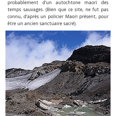
probablement d’un autochtone maori des
temps sauvages. (Bien que ce site, ne fut pas
connu, d’après un policier Maori présent, pour
être un ancien sanctuaire sacré).