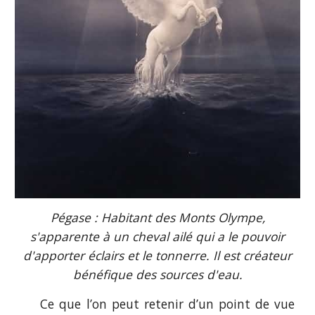
Pégase : Habitant des Monts Olympe,
s'apparente à un cheval ailé qui a le pouvoir
d'apporter éclairs et le tonnerre. Il est créateur
bénéfique des sources d'eau.
Ce que l’on peut retenir d’un point de vue