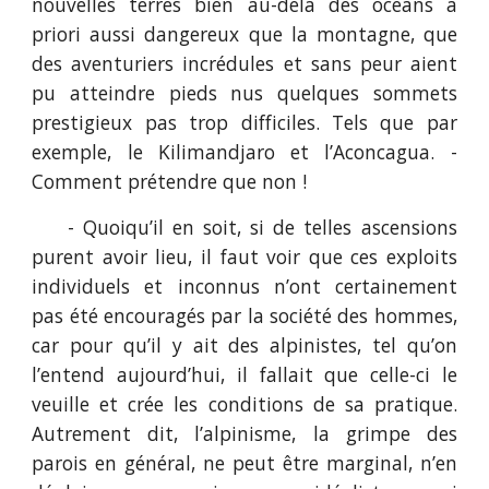
nouvelles terres bien au-delà des océans a
priori aussi dangereux que la montagne, que
des aventuriers incrédules et sans peur aient
pu atteindre pieds nus quelques sommets
prestigieux pas trop difficiles. Tels que par
exemple, le Kilimandjaro et l’Aconcagua. -
Comment prétendre que non !
- Quoiqu’il en soit, si de telles ascensions
purent avoir lieu, il faut voir que ces exploits
individuels et inconnus n’ont certainement
pas été encouragés par la société des hommes,
car pour qu’il y ait des alpinistes, tel qu’on
l’entend aujourd’hui, il fallait que celle-ci le
veuille et crée les conditions de sa pratique.
Autrement dit, l’alpinisme, la grimpe des
parois en général, ne peut être marginal, n’en