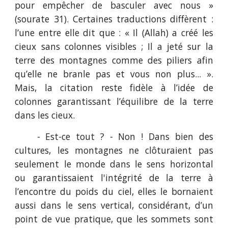
pour empêcher de basculer avec nous »
(sourate 31). Certaines traductions diffèrent :
l’une entre elle dit que : « Il (Allah) a créé les
cieux sans colonnes visibles ; Il a jeté sur la
terre des montagnes comme des piliers afin
qu’elle ne branle pas et vous non plus... ».
Mais, la citation reste fidèle à l’idée de
colonnes garantissant l’équilibre de la terre
dans les cieux.
- Est-ce tout ? - Non ! Dans bien des
cultures, les montagnes ne clôturaient pas
seulement le monde dans le sens horizontal
ou garantissaient l'intégrité de la terre à
l’encontre du poids du ciel, elles le bornaient
aussi dans le sens vertical, considérant, d’un
point de vue pratique, que les sommets sont