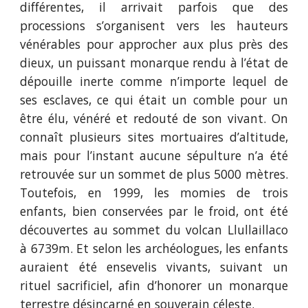
différentes, il arrivait parfois que des
processions s’organisent vers les hauteurs
vénérables pour approcher aux plus près des
dieux, un puissant monarque rendu à l’état de
dépouille inerte comme n’importe lequel de
ses esclaves, ce qui était un comble pour un
être élu, vénéré et redouté de son vivant. On
connaît plusieurs sites mortuaires d’altitude,
mais pour l’instant aucune sépulture n’a été
retrouvée sur un sommet de plus 5000 mètres.
Toutefois, en 1999, les momies de trois
enfants, bien conservées par le froid, ont été
découvertes au sommet du volcan Llullaillaco
à 6739m. Et selon les archéologues, les enfants
auraient été ensevelis vivants, suivant un
rituel sacrificiel, afin d’honorer un monarque
terrestre désincarné en souverain céleste.