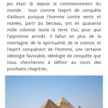
jeu était là depuis le commencement du
monde : tout comme l’esprit de conquête
d’ailleurs puisque l'homme contre vents et
marées, parti du berceau, ont en quarante
mille colonisé toute la terre. Oui, pour que
l’alpinisme arrivât, il fallut en plus de la
montagne, de la spiritualité, de la science, et
l’esprit conquérant de l’homme, une certaine
idéologie favorable, idéologie de conquête que
nous chercherons à définir au cours des
prochains chapitres...