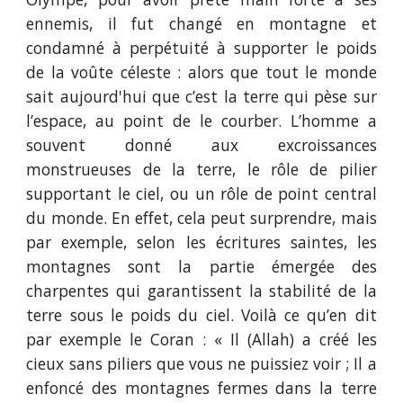
ennemis, il fut changé en montagne et
condamné à perpétuité à supporter le poids
de la voûte céleste : alors que tout le monde
sait aujourd'hui que c’est la terre qui pèse sur
l’espace, au point de le courber. L’homme a
souvent donné aux excroissances
monstrueuses de la terre, le rôle de pilier
supportant le ciel, ou un rôle de point central
du monde. En effet, cela peut surprendre, mais
par exemple, selon les écritures saintes, les
montagnes sont la partie émergée des
charpentes qui garantissent la stabilité de la
terre sous le poids du ciel. Voilà ce qu’en dit
par exemple le Coran : « Il (Allah) a créé les
cieux sans piliers que vous ne puissiez voir ; Il a
enfoncé des montagnes fermes dans la terre