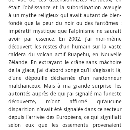
était l’obéissance et la subordination aveugle
à un mythe religieux qui avait autant de bien-
fondé que la peur du noir ou des fantômes :
impératif mystique que l’alpinisme ne saurait
avoir par essence. En 2002, j’ai moi-même
découvert les restes d’un humain sur la vaste
caldera du volcan actif Ruapehu, en Nouvelle
Zélande. En extrayant le crâne sans mâchoire
de la glace, j’ai d’abord songé qu’il s’agissait là,
d’une dépouille décharnée d’un randonneur
malchanceux. Mais à ma grande surprise, les
autorités auprès de qui j’ai signalé ma funeste
découverte, m’ont affirmé qu’aucune
disparition n’avait été signalée dans ce secteur
depuis l’arrivée des Européens, ce qui signifiait
selon eux que les ossements provenaient