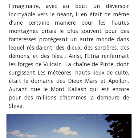
l’imaginaire, avec au bout un déversoir
incroyable vers le néant, il en était de même
d’une certaine manière pour les hautes
montagnes prises le plus souvent pour des
forteresses protégeant un autre monde dans
lequel résidaient, des dieux, des sorcières, des
démons, et des fées… Ainsi, l’Etna renfermait
les forges de Vulcain. La chaîne de Pinte, dont
surgissent Les météores, hauts lieux de culte,
était le domaine des Dieux Mars et Apollon.
Autant que le Mont Kailash qui est encore
pour des millions d'hommes la demeure de
Shiva.