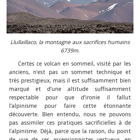
Llullaillaco, la montagne aux sacrifices humains
6739m.
Certes ce volcan en sommeil, visité par les
anciens, n’est pas un sommet technique et
très prestigieux, mais il est suffisamment bien
marqué et d’une altitude suffisamment
respectable pour que d’ironie il fallut
l’alpinisme pour faire cette étonnante
découverte. Bien entendu, nous ne pouvons
pas assimiler ces pratiques sacrificielles à de
l’alpinisme. Déjà, parce que la raison, du point
de vue de ces ascensionnistes vertueux, en